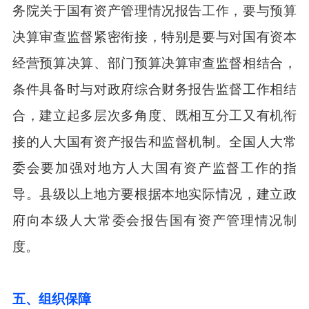
务院关于国有资产管理情况报告工作，要与预算
决算审查监督紧密衔接，特别是要与对国有资本
经营预算决算、部门预算决算审查监督相结合，
条件具备时与对政府综合财务报告监督工作相结
合，建立起多层次多角度、既相互分工又有机衔
接的人大国有资产报告和监督机制。全国人大常
委会要加强对地方人大国有资产监督工作的指
导。县级以上地方要根据本地实际情况，建立政
府向本级人大常委会报告国有资产管理情况制
度。
五、组织保障