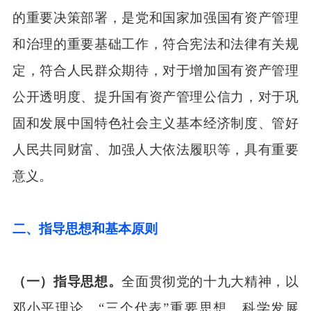
的重要决策部署，是党和国家加强国有资产管理
和治理的重要基础工作，符合宪法和法律有关规
定，符合人民群众期待，对于增加国有资产管理
公开透明度、提升国有资产管理公信力，对于巩
固和发展中国特色社会主义基本经济制度、管好
人民共同财富、加强人大依法履职等，具有重要
意义。
二、指导思想和基本原则
（一）指导思想。
全面贯彻党的十九大精神，以
邓小平理论、“三个代表”重要思想、科学发展