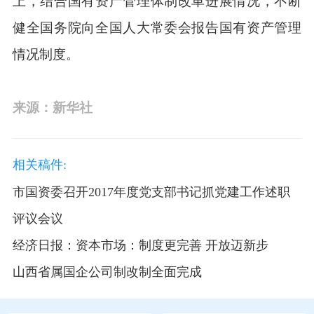
上，结合国有资产管理体制改革进展情况，不断
健全国务院向全国人大常委会报告国有资产管理
情况制度。
来源：新华社
相关稿件:
市国资委召开2017年度党支部书记抓党建工作述职
评议会议
经济日报：资本市场：制度更完善 开放迈新步
山西省属国企公司制改制全面完成