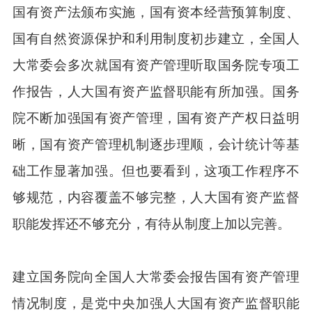
国有资产法颁布实施，国有资本经营预算制度、
国有自然资源保护和利用制度初步建立，全国人
大常委会多次就国有资产管理听取国务院专项工
作报告，人大国有资产监督职能有所加强。国务
院不断加强国有资产管理，国有资产产权日益明
晰，国有资产管理机制逐步理顺，会计统计等基
础工作显著加强。但也要看到，这项工作程序不
够规范，内容覆盖不够完整，人大国有资产监督
职能发挥还不够充分，有待从制度上加以完善。
建立国务院向全国人大常委会报告国有资产管理
情况制度，是党中央加强人大国有资产监督职能