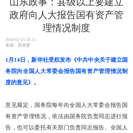
山东政事：县级以上要建立
政府向人大报告国有资产管
理情况制度
2018-01-15 16:21
来源：
国资委
1月14日，新华社受权发布《中共中央关于建立国
务院向全国人大常委会报告国有资产管理情况制
度的意见》。
意见规定，国务院每年向全国人大常委会报告国
有资产管理情况，依法由国务院负责同志进行报
告，也可以委托有关部门负责同志报告。全国人