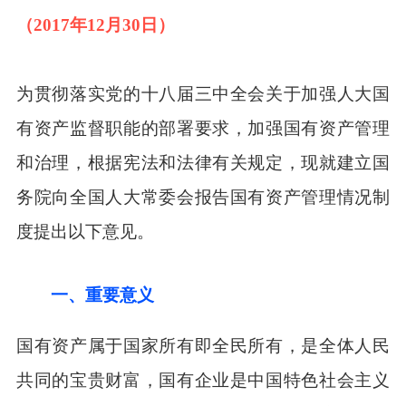
（2017年12月30日）
为贯彻落实党的十八届三中全会关于加强人大国
有资产监督职能的部署要求，加强国有资产管理
和治理，根据宪法和法律有关规定，现就建立国
务院向全国人大常委会报告国有资产管理情况制
度提出以下意见。
一、重要意义
国有资产属于国家所有即全民所有，是全体人民
共同的宝贵财富，国有企业是中国特色社会主义