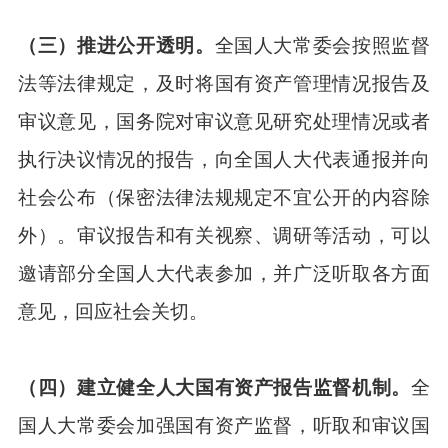
（三）推进公开透明。
全国人大常委会按照监督
法等法律规定，及时将国有资产管理情况报告及
审议意见，国务院对审议意见研究处理情况或者
执行决议情况的报告，向全国人大代表通报并向
社会公布（保密法律法规规定不宜公开的内容除
外）。审议报告和有关视察、调研等活动，可以
邀请部分全国人大代表参加，并广泛听取各方面
意见，回应社会关切。
（四）建立健全人大国有资产报告监督机制。
全
国人大常委会加强国有资产监督，听取和审议国