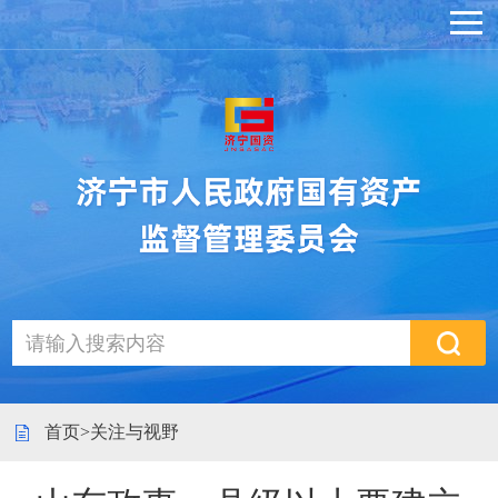
首页
>
关注与视野