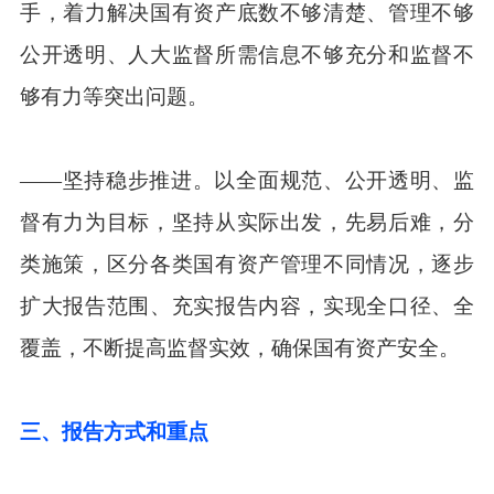
手，着力解决国有资产底数不够清楚、管理不够
公开透明、人大监督所需信息不够充分和监督不
够有力等突出问题。
——坚持稳步推进。以全面规范、公开透明、监
督有力为目标，坚持从实际出发，先易后难，分
类施策，区分各类国有资产管理不同情况，逐步
扩大报告范围、充实报告内容，实现全口径、全
覆盖，不断提高监督实效，确保国有资产安全。
三、报告方式和重点