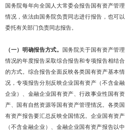
国务院每年向全国人大常委会报告国有资产管理
情况，依法由国务院负责同志进行报告，也可以
委托有关部门负责同志报告。
（一）明确报告方式。
国务院关于国有资产管理
情况的年度报告采取综合报告和专项报告相结合
的方式。综合报告全面反映各类国有资产基本情
况，专项报告分别反映企业国有资产（不含金融
企业）、金融企业国有资产、行政事业性国有资
产、国有自然资源等国有资产管理情况。各类国
有资产报告要汇总反映全国情况。企业国有资产
（不含金融企业）、金融企业国有资产报告以中