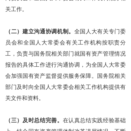
关工作。
（二）建立沟通协调机制。
全国人大有关专门委
员会和全国人大常委会有关工作机构按职责分
工，负责与国务院相关部门就国有资产管理情况
报告的具体工作进行沟通协调，为全国人大常委
会加强国有资产监督提供服务保障。国务院相关
部门及时向全国人大常委会相关工作机构提供有
关文件和资料。
（三）及时总结完善。
在认真总结实践经验基础