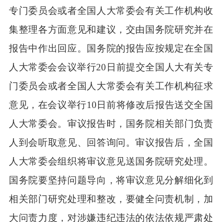
专门委员会或者全国人大常委会有关工作机构收
集整理各方面意见和建议，交由国务院研究并在
报告中作出回应。国务院的报告应按规定在全国
人大常委会会议举行20日前提交全国人大有关专
门委员会或者全国人大常委会有关工作机构征求
意见，在会议举行10日前将修改后报告送交全国
人大常委会。审议报告时，国务院相关部门负责
人到会听取意见、回答询问。审议报告后，全国
人大常委会组织将审议意见送国务院研究处理。
国务院要坚持问题导向，将审议意见分解细化到
相关部门研究处理和整改，要健全问责机制，加
大问责力度，对涉嫌违纪违法的依法依规严肃处