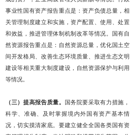
事业性国有资产报告重点是：资产负债总量，相
关管理制度建立和实施，资产配置、使用、处置
和效益，推进管理体制机制改革等情况。国有自
然资源报告重点是：自然资源总量，优化国土空
间开发格局、改善生态环境质量、推进生态文明
建设等相关重大制度建设，自然资源保护与利用
等情况。
（三）提高报告质量。
国务院要采取有力措施，
科学、准确、及时掌握境内外国有资产基本情
况，切实摸清家底。要建立健全全国各类国有资