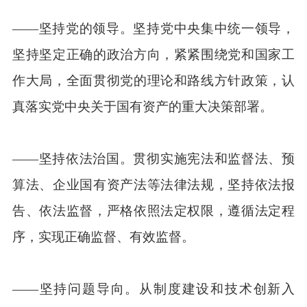
——坚持党的领导。坚持党中央集中统一领导，
坚持坚定正确的政治方向，紧紧围绕党和国家工
作大局，全面贯彻党的理论和路线方针政策，认
真落实党中央关于国有资产的重大决策部署。
——坚持依法治国。贯彻实施宪法和监督法、预
算法、企业国有资产法等法律法规，坚持依法报
告、依法监督，严格依照法定权限，遵循法定程
序，实现正确监督、有效监督。
——坚持问题导向。从制度建设和技术创新入