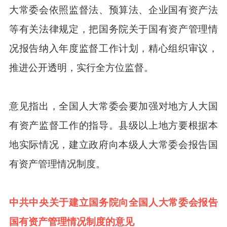
大常委会依照监督法、预算法、企业国有资产法
等有关法律规定，把国务院关于国有资产管理情
况报告纳入年度监督工作计划，精心组织审议，
推进公开透明，实行全方位监督。
意见指出，全国人大常委会要加强对地方人大国
有资产监督工作的指导。县级以上地方要根据本
地实际情况，建立政府向本级人大常委会报告国
有资产管理情况制度。
中共中央关于建立国务院向全国人大常委会报告
国有资产管理情况制度的意见