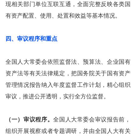
现相关部门单位互联互通，全面完整反映各类国
有资产配置、使用、处置和效益等基本情况。
四、审议程序和重点
全国人大常委会依照监督法、预算法、企业国有
资产法等有关法律规定，把国务院关于国有资产
管理情况报告纳入年度监督工作计划，精心组织
审议，推进公开透明，实行全方位监督。
（一）审议程序。
全国人大常委会审议报告前，
组织开展视察或者专题调研，并由全国人大有关