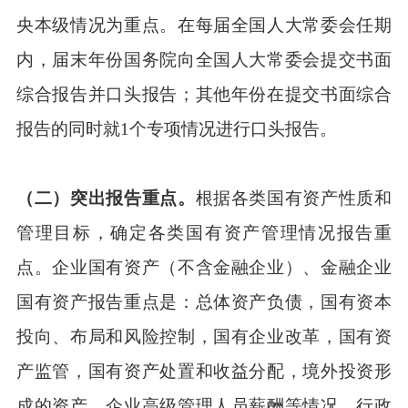
央本级情况为重点。在每届全国人大常委会任期
内，届末年份国务院向全国人大常委会提交书面
综合报告并口头报告；其他年份在提交书面综合
报告的同时就1个专项情况进行口头报告。
（二）突出报告重点。
根据各类国有资产性质和
管理目标，确定各类国有资产管理情况报告重
点。企业国有资产（不含金融企业）、金融企业
国有资产报告重点是：总体资产负债，国有资本
投向、布局和风险控制，国有企业改革，国有资
产监管，国有资产处置和收益分配，境外投资形
成的资产，企业高级管理人员薪酬等情况。行政