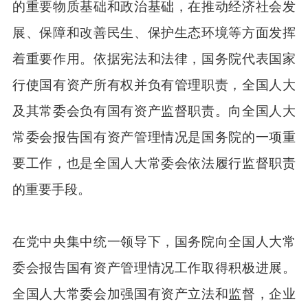
的重要物质基础和政治基础，在推动经济社会发
展、保障和改善民生、保护生态环境等方面发挥
着重要作用。依据宪法和法律，国务院代表国家
行使国有资产所有权并负有管理职责，全国人大
及其常委会负有国有资产监督职责。向全国人大
常委会报告国有资产管理情况是国务院的一项重
要工作，也是全国人大常委会依法履行监督职责
的重要手段。
在党中央集中统一领导下，国务院向全国人大常
委会报告国有资产管理情况工作取得积极进展。
全国人大常委会加强国有资产立法和监督，企业