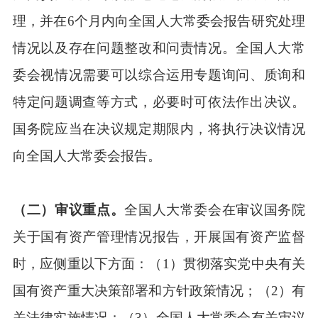
理，并在6个月内向全国人大常委会报告研究处理
情况以及存在问题整改和问责情况。全国人大常
委会视情况需要可以综合运用专题询问、质询和
特定问题调查等方式，必要时可依法作出决议。
国务院应当在决议规定期限内，将执行决议情况
向全国人大常委会报告。
（二）审议重点。
全国人大常委会在审议国务院
关于国有资产管理情况报告，开展国有资产监督
时，应侧重以下方面：（1）贯彻落实党中央有关
国有资产重大决策部署和方针政策情况；（2）有
关法律实施情况；（3）全国人大常委会有关审议