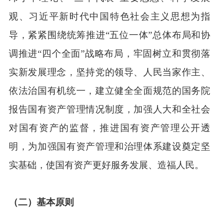
观、习近平新时代中国特色社会主义思想为指
导，紧紧围绕统筹推进“五位一体”总体布局和协
调推进“四个全面”战略布局，牢固树立和贯彻落
实新发展理念，坚持党的领导、人民当家作主、
依法治国有机统一，建立健全全面规范的国务院
报告国有资产管理情况制度，加强人大和全社会
对国有资产的监督，推进国有资产管理公开透
明，为加强国有资产管理和治理体系建设奠定坚
实基础，使国有资产更好服务发展、造福人民。
（二）基本原则