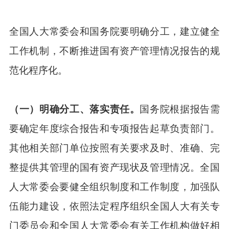
全国人大常委会和国务院要明确分工，建立健全
工作机制，不断推进国有资产管理情况报告的规
范化程序化。
（一）明确分工、落实责任。
国务院根据报告需
要确定年度综合报告和专项报告起草负责部门。
其他相关部门单位按照有关要求及时、准确、完
整提供其管理的国有资产现状及管理情况。全国
人大常委会要健全组织制度和工作制度，加强队
伍能力建设，依照法定程序组织全国人大有关专
门委员会和全国人大常委会有关工作机构做好相