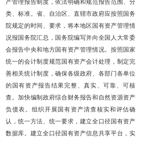
产管理报告制度，依法明确和规范报告范围、分
类、标准。省、自治区、直辖市政府应按照国务
院规定的时间、要求，将本地区国有资产管理情
况报国务院汇总，国务院编写并向全国人大常委
会报告中央和地方国有资产管理情况。按照国家
统一的会计制度规范国有资产会计处理，制定完
善相关统计制度，确保各级政府、各部门各单位
的国有资产报告结果完整、真实、可靠、可核
查。加快编制政府综合财务报告和自然资源资产
负债表。组织开展国有资产清查核实和评估确
认，统一方法、统一要求，建立全口径国有资产
数据库。建立全口径国有资产信息共享平台，实