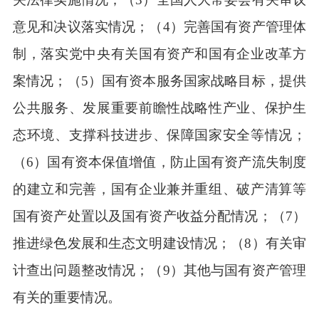
意见和决议落实情况；（4）完善国有资产管理体
制，落实党中央有关国有资产和国有企业改革方
案情况；（5）国有资本服务国家战略目标，提供
公共服务、发展重要前瞻性战略性产业、保护生
态环境、支撑科技进步、保障国家安全等情况；
（6）国有资本保值增值，防止国有资产流失制度
的建立和完善，国有企业兼并重组、破产清算等
国有资产处置以及国有资产收益分配情况；（7）
推进绿色发展和生态文明建设情况；（8）有关审
计查出问题整改情况；（9）其他与国有资产管理
有关的重要情况。