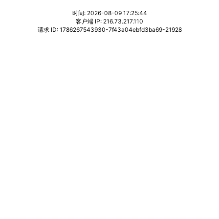
时间: 2026-08-09 17:25:44
客户端 IP: 216.73.217.110
请求 ID: 1786267543930-7f43a04ebfd3ba69-21928