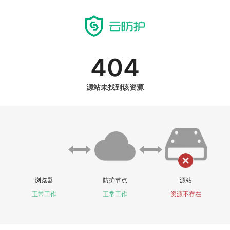
404
源站未找到该资源
浏览器
防护节点
源站
正常工作
正常工作
资源不存在