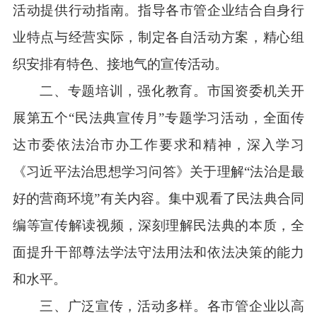
活动提供行动指南。指导各市管企业结合自身行
业特点与经营实际，制定各自活动方案，精心组
织安排有特色、接地气的宣传活动。
二、专题培训，强化教育。市国资委机关开
展第五个“民法典宣传月”专题学习活动，全面传
达市委依法治市办工作要求和精神，深入学习
《习近平法治思想学习问答》关于理解“法治是最
好的营商环境”有关内容。集中观看了民法典合同
编等宣传解读视频，深刻理解民法典的本质，全
面提升干部尊法学法守法用法和依法决策的能力
和水平。
三、广泛宣传，活动多样。各市管企业以高