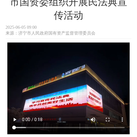
市国资委组织开展民法典宣
传活动
2025-06-05 09:00
来源：
济宁市人民政府国有资产监督管理委员会