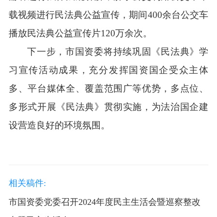
载视频进行民法典公益宣传，期间400余台公交车
播放民法典公益宣传片120万余次。
下一步，市国资委将持续巩固《民法典》学
习宣传活动成果，充分发挥国资国企受众主体
多、平台媒体全、覆盖范围广等优势，多点位、
多形式开展《民法典》贯彻实施，为法治国企建
设营造良好的环境氛围。
相关稿件:
市国资委党委召开2024年度民主生活会暨巡察整改