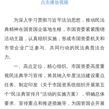
点击播放视频
为深入学习贯彻习近平法治思想，推动民法
典精神在国资国企落地生根，市国资委紧紧围绕
活动主题，认真组织实施，形成市国资委机关和
市管企业广泛参与、共同行动的民法典普法合
力。
一、高点定位，精心组织。市国资委高度重
视民法典学习宣传，将其纳入年度法治建设重点
任务。制定印发《关于市国资系统组织开展第五
个“民法典宣传月”活动的实施方案》，明确总体
要求、宣传重点和推进措施等，为国资国企开展