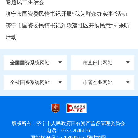
专题民主生活会
济宁市国资委民情书记开展“我为群众办实事”活动
济宁市国资委民情书记到联建社区开展民意“5”来听
活动
全国国资系统网站
市直部门网站
全省国资系统网站
市管企业网站
版权所有：济宁市人民政府国有资产监督管理委员会
电话：0537-2606126
网站标识码：3708000018
网站地图