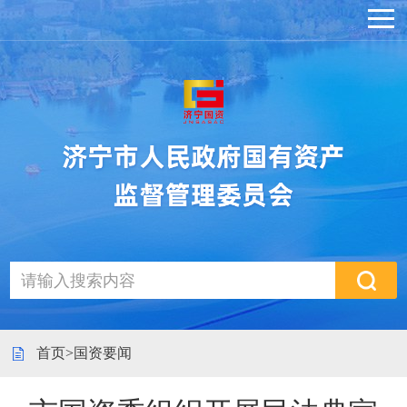
首页
>
国资要闻