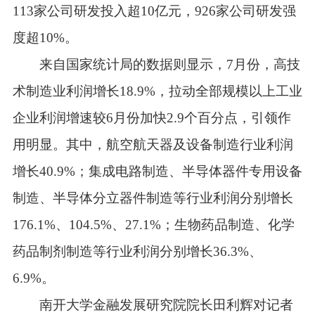
113家公司研发投入超10亿元，926家公司研发强
度超10%。
来自国家统计局的数据则显示，7月份，高技
术制造业利润增长18.9%，拉动全部规模以上工业
企业利润增速较6月份加快2.9个百分点，引领作
用明显。其中，航空航天器及设备制造行业利润
增长40.9%；集成电路制造、半导体器件专用设备
制造、半导体分立器件制造等行业利润分别增长
176.1%、104.5%、27.1%；生物药品制造、化学
药品制剂制造等行业利润分别增长36.3%、
6.9%。
南开大学金融发展研究院院长田利辉对记者