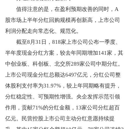
值得注意的是，在盈利预期改善的同时，A
股市场上半年分红回购规模再创新高，上市公司
利润分配走向常态化、规范化。
截至8月31日，818家上市公司公布一季度、
半年度现金分红方案，较去年同期增加141家，其
中创业板、科创板、北交所289家公司中期分红。
上市公司现金分红总额达6497亿元，分红公司整
体股利支付率为31.97%，较上年同期略有提升，
分红稳定性、可预期性增强。央企发挥示范引领
作用，贡献71%的分红金额，13家公司分红超百
亿元。民营控股上市公司主动分红意愿持续提