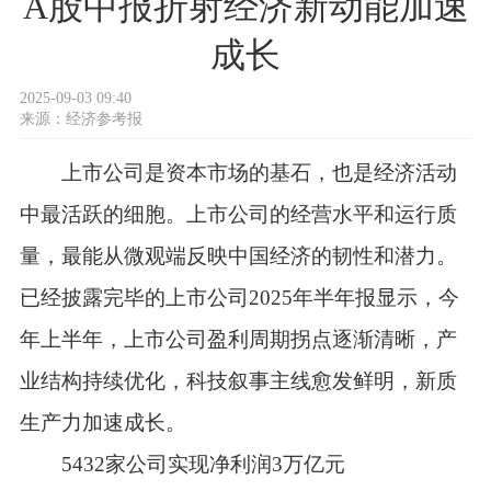
A股中报折射经济新动能加速
成长
2025-09-03 09:40
来源：
经济参考报
上市公司是资本市场的基石，也是经济活动
中最活跃的细胞。上市公司的经营水平和运行质
量，最能从微观端反映中国经济的韧性和潜力。
已经披露完毕的上市公司2025年半年报显示，今
年上半年，上市公司盈利周期拐点逐渐清晰，产
业结构持续优化，科技叙事主线愈发鲜明，新质
生产力加速成长。
5432家公司实现净利润3万亿元