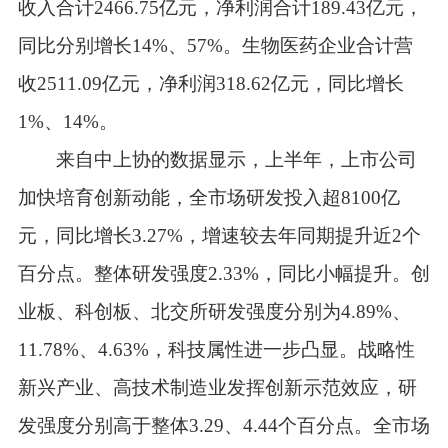
收入合计2466.75亿元，净利润合计189.43亿元，
同比分别增长14%、57%。生物医药企业合计营
收2511.09亿元，净利润318.62亿元，同比增长
1%、14%。
来自中上协的数据显示，上半年，上市公司
加快培育创新动能，全市场研发投入超8100亿
元，同比增长3.27%，增速较去年同期提升近2个
百分点。整体研发强度2.33%，同比小幅提升。创
业板、科创板、北交所研发强度分别为4.89%、
11.78%、4.63%，科技属性进一步凸显。战略性
新兴产业、高技术制造业发挥创新示范效应，研
发强度分别高于整体3.29、4.44个百分点。全市场