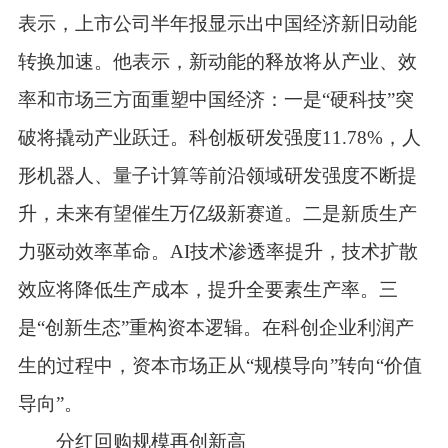
表示，上市公司半年报显示出中国经济新旧动能
转换加速。他表示，新动能的释放将从产业、效
率和市场三方面重塑中国经济：一是“硬科技”突
破将撬动产业跃迁。科创板研发强度11.78%，人
形机器人、量子计算等前沿领域研发强度不断提
升，未来有望催生万亿级新赛道。二是新质生产
力驱动效率革命。AI技术渗透率提升，技术扩散
效应将降低生产成本，提升全要素生产率。三
是“创新生态”重构资本逻辑。在科创企业利润产
生的过程中，资本市场正从“规模导向”转向“价值
导向”。
分红回购规模再创新高