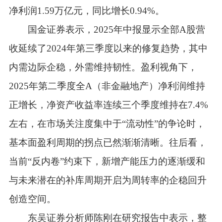
净利润1.59万亿元，同比增长0.94%。
国金证券表示，2025年中报显示全部A股营
收延续了2024年第三季度以来的修复趋势，其中
内需边际企稳，外需维持韧性。盈利视角下，
2025年第二季度全A（非金融地产）净利润维持
正增长，净资产收益率连续三个季度维持在7.4%
左右，在市场关注度集中于“流动性”的争论时，
基本面盈利周期的拐点已然渐渐清晰。往后看，
当前“反内卷”约束下，新增产能压力的逐渐缓和
与未来潜在的补库周期开启为周转率的企稳回升
创造空间。
东吴证券分析师陈刚在研究报告中表示，整