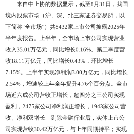
来自中上协的数据显示，截至8月31日，我国
境内股票市场（沪、深、北三家证券交易所，以
下简称“全市场”）共5432家上市公司披露2025年
半年度报告。上半年，全市场上市公司实现营业
收入35.01万亿元，同比增长0.16%。第二季度营
收18.11万亿元，同比增长0.43%，环比增长
7.15%。上半年实现净利润3.00万亿元，同比增长
2.54%，增速较上年全年提升4.76个百分点。全市
场近六成公司营收正增长，超四分之三公司实现
盈利，2475家公司净利润正增长，1943家公司营
收、净利双增长。剔除金融行业后，实体上市公
司实现营收30.42万亿元，与上年同期持平；实现