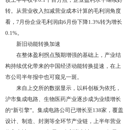
转。从营业收入扣减营业成本计算的毛利润角度
看，7月份企业毛利润由6月份下降1.3%转为增长
0.1%。
新旧动能转换加速
在整体盈利拐点预期增强的基础上，产业结
构持续优化带来的中国经济动能转换提速，在上
市公司半年报中也可窥见一斑。
来自上交所的数据显示，以科创板为依托，
沪市集成电路、生物医药产业逐步成为业绩增长
的“新引擎”。集成电路公司已增长至138家，覆盖
设计、制造、封测等全环节产业链，上半年营业