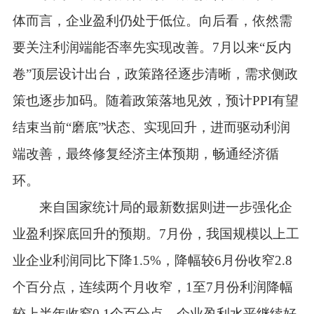
体而言，企业盈利仍处于低位。向后看，依然需
要关注利润端能否率先实现改善。7月以来“反内
卷”顶层设计出台，政策路径逐步清晰，需求侧政
策也逐步加码。随着政策落地见效，预计PPI有望
结束当前“磨底”状态、实现回升，进而驱动利润
端改善，最终修复经济主体预期，畅通经济循
环。
来自国家统计局的最新数据则进一步强化企
业盈利探底回升的预期。7月份，我国规模以上工
业企业利润同比下降1.5%，降幅较6月份收窄2.8
个百分点，连续两个月收窄，1至7月份利润降幅
较上半年收窄0.1个百分点，企业盈利水平继续好