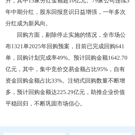
升，其中15家分红金额超10亿元。79家公司连续3
年中期分红，股东回报意识日益增强，一年多次
分红成为新风向。
回购方面，剔除停止实施的情况，全市场公
布1321单2025年回购预案，目前已完成回购641
单，回购计划完成率49%。预计回购金额1642.70
亿元，其中，集中竞价交易金额占比95%，自有
资金回购金额占比33%。注销式回购数量不断增
多，预计回购金额达225.29亿元，助推企业价值
平稳回归，不断巩固市场信心。