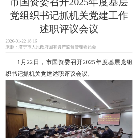
市国资委召开2025年度基层
党组织书记抓机关党建工作
述职评议会议
2026-01-22 18:16
来源：
济宁市人民政府国有资产监督管理委员会
1月22日，市国资委召开2025年度基层党组
织书记抓机关党建述职评议会议。