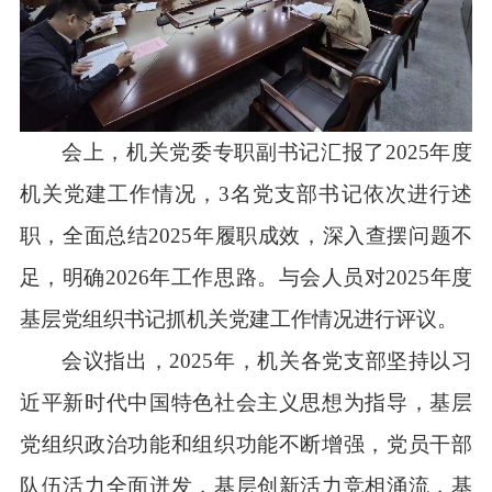
会上，机关党委专职副书记汇报了2025年度
机关党建工作情况，3名党支部书记依次进行述
职，全面总结2025年履职成效，深入查摆问题不
足，明确2026年工作思路。与会人员对2025年度
基层党组织书记抓机关党建工作情况进行评议。
会议指出，2025年，机关各党支部坚持以习
近平新时代中国特色社会主义思想为指导，基层
党组织政治功能和组织功能不断增强，党员干部
队伍活力全面迸发，基层创新活力竞相涌流，基