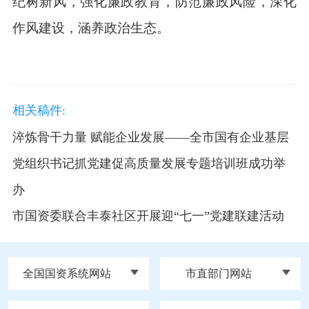
纪树新风，强化廉政教育，防范廉政风险，深化
作风建设，涵养政治生态。
相关稿件:
淬炼骨干力量 赋能企业发展——全市国有企业基层
党组织书记抓党建促高质量发展专题培训班成功举
办
市国资委联合丰泰社区开展迎“七一”党建联建活动
全国国资系统网站
市直部门网站