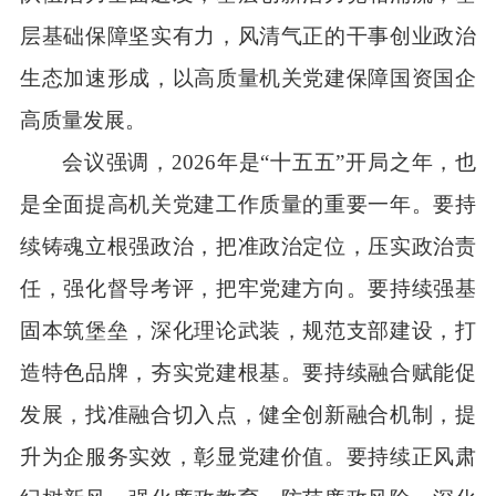
层基础保障坚实有力，风清气正的干事创业政治
生态加速形成，以高质量机关党建保障国资国企
高质量发展。
会议强调，2026年是“十五五”开局之年，也
是全面提高机关党建工作质量的重要一年。要持
续铸魂立根强政治，把准政治定位，压实政治责
任，强化督导考评，把牢党建方向。要持续强基
固本筑堡垒，深化理论武装，规范支部建设，打
造特色品牌，夯实党建根基。要持续融合赋能促
发展，找准融合切入点，健全创新融合机制，提
升为企服务实效，彰显党建价值。要持续正风肃