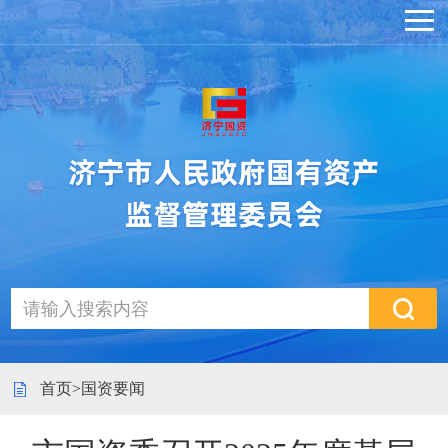
首页
>
国资要闻