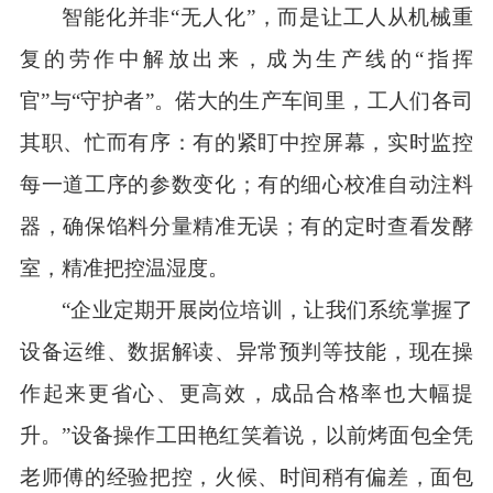
智能化并非“无人化”，而是让工人从机械重
复的劳作中解放出来，成为生产线的“指挥
官”与“守护者”。偌大的生产车间里，工人们各司
其职、忙而有序：有的紧盯中控屏幕，实时监控
每一道工序的参数变化；有的细心校准自动注料
器，确保馅料分量精准无误；有的定时查看发酵
室，精准把控温湿度。
“企业定期开展岗位培训，让我们系统掌握了
设备运维、数据解读、异常预判等技能，现在操
作起来更省心、更高效，成品合格率也大幅提
升。”设备操作工田艳红笑着说，以前烤面包全凭
老师傅的经验把控，火候、时间稍有偏差，面包