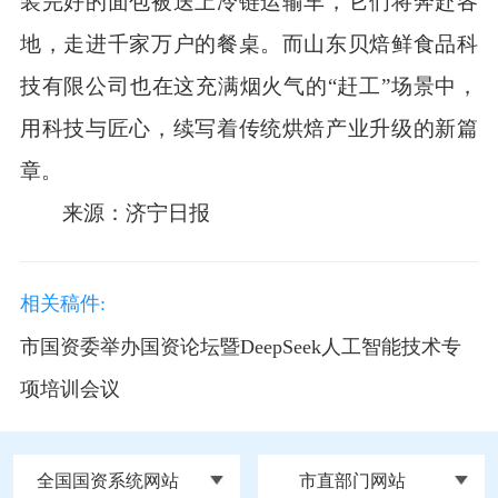
装完好的面包被送上冷链运输车，它们将奔赴各
地，走进千家万户的餐桌。而山东贝焙鲜食品科
技有限公司也在这充满烟火气的“赶工”场景中，
用科技与匠心，续写着传统烘焙产业升级的新篇
章。
来源：济宁日报
相关稿件:
市国资委举办国资论坛暨DeepSeek人工智能技术专
项培训会议
全国国资系统网站
市直部门网站