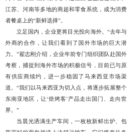
江苏、河南等多地的商超和零食系统，成为消费
者餐桌上的“新鲜选择”。
立足国内，企业更将目光投向海外。“去年与
外商的合作，让我们看到了国外市场的巨大潜
力。”翟志刚介绍，企业年前专门组织团队赴国外
考察，捕捉到海外市场的积极信号，目前已与原
有供应商续约，进一步稳固了马来西亚市场渠
道。“我们以马来西亚为切入点，将逐步拓展整个
东南亚地区，让‘焙烤客’产品走出国门、走向世
界。”
当晨光洒满生产车间，一枚枚新鲜出炉、包