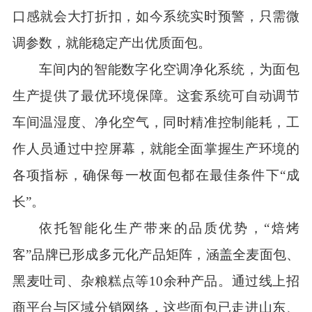
口感就会大打折扣，如今系统实时预警，只需微
调参数，就能稳定产出优质面包。
车间内的智能数字化空调净化系统，为面包
生产提供了最优环境保障。这套系统可自动调节
车间温湿度、净化空气，同时精准控制能耗，工
作人员通过中控屏幕，就能全面掌握生产环境的
各项指标，确保每一枚面包都在最佳条件下“成
长”。
依托智能化生产带来的品质优势，“焙烤
客”品牌已形成多元化产品矩阵，涵盖全麦面包、
黑麦吐司、杂粮糕点等10余种产品。通过线上招
商平台与区域分销网络，这些面包已走进山东、