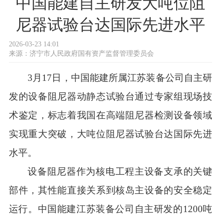
中国能建自主研发大吨位阻
尼器试验台达国际先进水平
2026-03-23 14:01
来源：
济宁市人民政府国有资产监督管理委员会
3月17日，中国能建所属江苏装备公司自主研
发的设备阻尼器动静态试验台通过专家组现场技
术鉴定，标志着我国在高端阻尼器检测设备领域
实现重大突破，大吨位阻尼器试验台达国际先进
水平。
设备阻尼器作为核电工程主设备支承的关键
部件，其性能直接关系到核岛主设备的安全稳定
运行。中国能建江苏装备公司自主研发的1200吨