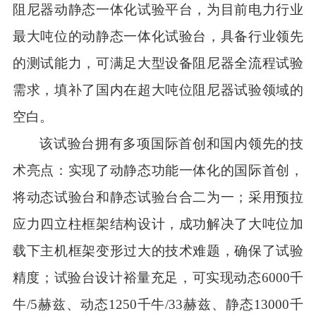
阻尼器动静态一体化试验平台，为目前电力行业
最大吨位的动静态一体化试验台，具备行业领先
的测试能力，可满足大型设备阻尼器全流程试验
需求，填补了国内在超大吨位阻尼器试验领域的
空白。
该试验台拥有多项国际首创和国内领先的技
术亮点：实现了动静态功能一体化的国际首创，
将动态试验台和静态试验台合二为一；采用预拉
应力四立柱框架结构设计，成功解决了大吨位加
载下主机框架变形过大的技术难题，确保了试验
精度；试验台设计裕量充足，可实现动态6000千
牛/5赫兹、动态1250千牛/33赫兹、静态13000千