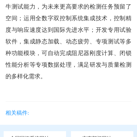
牛测试能力，为未来更高要求的检测任务预留了
空间；运用全数字双控制系统集成技术，控制精
度与响应速度达到国际先进水平；开发专用试验
软件，集成静态加载、动态疲劳、专项测试等多
种功能模块，可自动完成阻尼器刚度计算、闭锁
性能分析等专项数据处理，满足研发与质量检测
的多样化需求。
相关稿件: