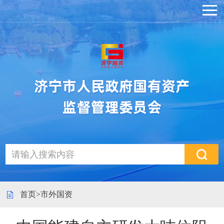
首页
>
市外国资