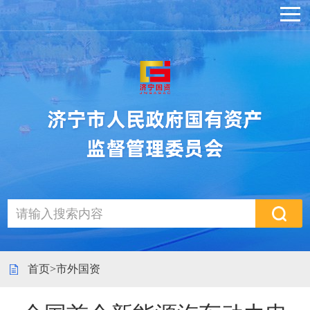
首页
>
市外国资