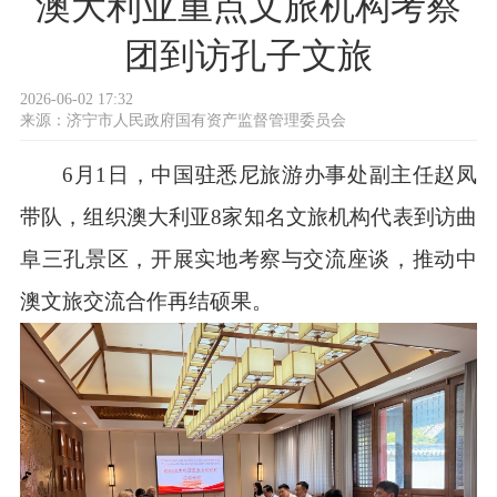
澳大利亚重点文旅机构考察
团到访孔子文旅
2026-06-02 17:32
来源：
济宁市人民政府国有资产监督管理委员会
6月1日，中国驻悉尼旅游办事处副主任赵凤
带队，组织澳大利亚8家知名文旅机构代表到访曲
阜三孔景区，开展实地考察与交流座谈，推动中
澳文旅交流合作再结硕果。