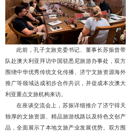
此前，孔子文旅党委书记、董事长苏振曾带
队赴澳大利亚拜访中国驻悉尼旅游办事处，双方
围绕中华优秀传统文化传播、济宁文旅资源海外
推广等领域达成初步合作共识，并促成本次澳大
利亚重点文旅机构来访。
在座谈交流会上，苏振详细推介了济宁得天
独厚的文旅资源、精品旅游线路以及特色文创产
品，全面展示了本地文旅产业发展优势。双方围