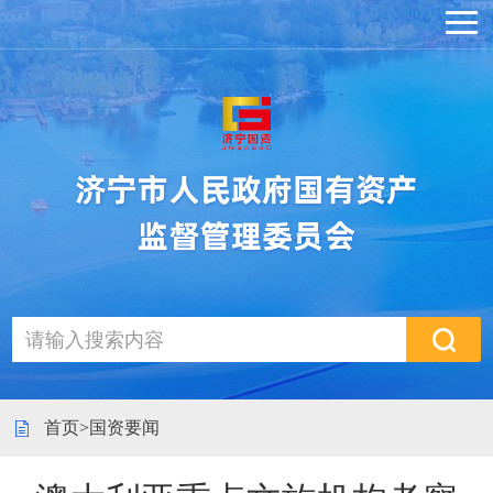
首页
>
国资要闻