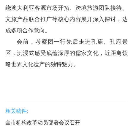
绕澳大利亚客源市场开拓、跨境旅游团队接待、
文旅产品联合推广等核心内容展开深入探讨，达
成多项合作意向。
会前，考察团一行先后走进孔庙、孔府景
区，沉浸式感受底蕴深厚的儒家文化，近距离领
略世界文化遗产的独特魅力。
相关稿件:
全市机构改革动员部署会议召开