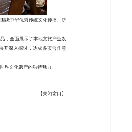
方围绕中华优秀传统文化传播、济
产品，全面展示了本地文旅产业发
展开深入探讨，达成多项合作意
世界文化遗产的独特魅力。
【关闭窗口】