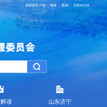
国务院客户端
简体
繁体
无障碍浏览
策解读
山东济宁