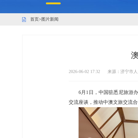
首页
>
图片新闻
2026-06-02 17:32
来源：
济宁市人
6月1日，中国驻悉尼旅游
交流座谈，推动中澳文旅交流合