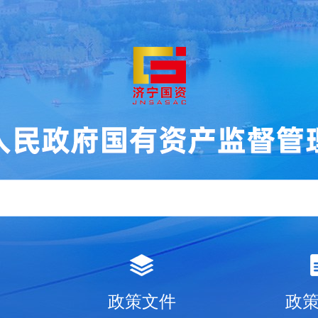
政策文件
政