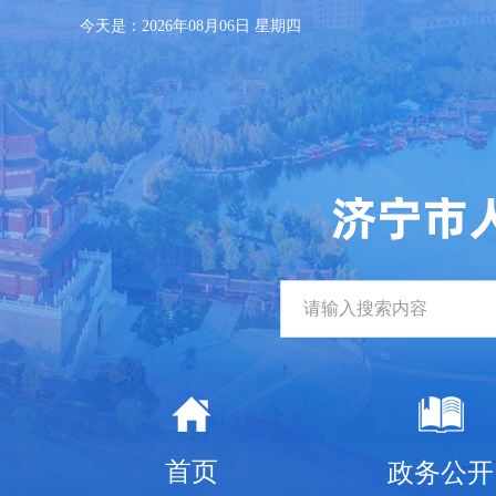
今天是：
2026年08月06日 星期四
首页
政务公开