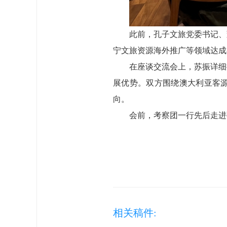
此前，孔子文旅党委书记、
宁文旅资源海外推广等领域达成
在座谈交流会上，苏振详细
展优势。双方围绕澳大利亚客
向。
会前，考察团一行先后走进
相关稿件: