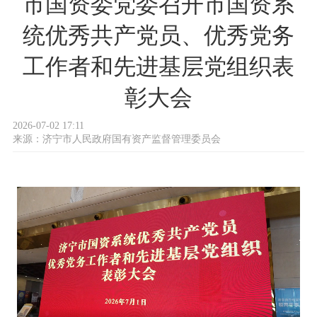
市国资委党委召开市国资系
统优秀共产党员、优秀党务
工作者和先进基层党组织表
彰大会
2026-07-02 17:11
来源：
济宁市人民政府国有资产监督管理委员会