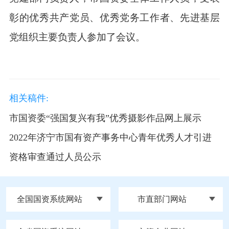
彰的优秀共产党员、优秀党务工作者、先进基层
党组织主要负责人参加了会议。
相关稿件:
市国资委“强国复兴有我”优秀摄影作品网上展示
2022年济宁市国有资产事务中心青年优秀人才引进
资格审查通过人员公示
全国国资系统网站
市直部门网站