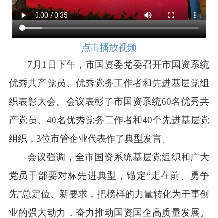
点击播放视频
7月1日下午，市国资委党委召开市国资系统
优秀共产党员、优秀党务工作者和先进基层党组
织表彰大会。会议表彰了市国资系统60名优秀共
产党员、40名优秀党务工作者和40个先进基层党
组织，3位市管企业代表作了典型发言。
会议强调，全市国资系统基层党组织和广大
党员干部要对标先进典型，锚定“走在前、勇争
先”总定位、新要求，把榜样的力量转化为干事创
业的强大动力，奋力推动国资国企高质量发展。