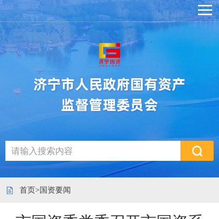
首页
>
国资要闻