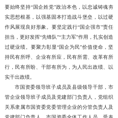
要始终坚持“国企姓党”政治本色，以忠诚铸魂夯
实思想根基，以强基固本打造战斗堡垒，以过硬
作风展现良好形象。要坚定践行“国企强市”责任
担当，更好发挥“先锋队”“主力军”作用，扎实创造
过硬业绩。要聚力彰显“国企为民”价值使命，坚
持民有所呼、企业有所应，民有所需、改革有所
行，民有所盼、干部有所为，为人民出政绩、以
实干出政绩。
市国资委领导班子成员及县级领导干部，市
管企业领导班子成员及党建部门负责人，党组织
关系隶属市国资委党委管理企业的分管负责人及
党建部门负责人，市国资委全体工作人员，受表