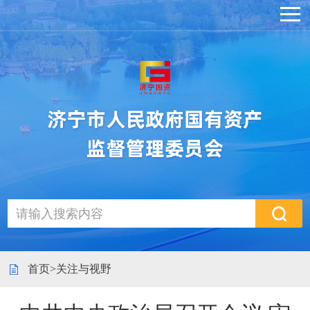
首页
>
关注与视野