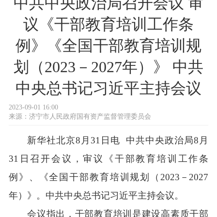
中共中央政治局召开会议 审
议《干部教育培训工作条
例》《全国干部教育培训规
划（2023－2027年）》 中共
中央总书记习近平主持会议
2023-09-01 16:00
来源：
济宁市人民政府国有资产监督管理委员会
新华社北京8月31日电 中共中央政治局8月
31日召开会议，审议《干部教育培训工作条
例》、《全国干部教育培训规划（2023－2027
年）》。中共中央总书记习近平主持会议。
会议指出，干部教育培训是建设高素质干部