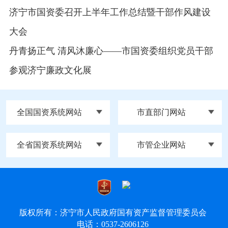
济宁市国资委召开上半年工作总结暨干部作风建设
大会
丹青扬正气 清风沐廉心——市国资委组织党员干部
参观济宁廉政文化展
全国国资系统网站
市直部门网站
全省国资系统网站
市管企业网站
版权所有：济宁市人民政府国有资产监督管理委员会
电话：0537-2606126