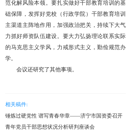
范化解风险本领。要扎实做好干部教育培训的基
础保障，发挥好党校（行政学院）干部教育培训
主渠道主阵地作用，加强政治把关，持续下大气
力抓好师资队伍建设。要大力弘扬理论联系实际
的马克思主义学风，力戒形式主义，勤俭规范办
学。
会议还研究了其他事项。
相关稿件:
锤炼过硬党性 谱写青春华章——济宁市国资委召开
青年党员干部思想状况分析研判座谈会