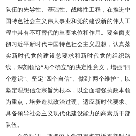
队伍的先导性、基础性、战略性工程，在推进中
国特色社会主义伟大事业和党的建设新的伟大工
程中具有不可替代的重要地位和作用。要全面贯
彻习近平新时代中国特色社会主义思想，认真落
实新时代党的建设总要求和新时代党的组织路
线，深刻领悟“两个确立”的决定性意义，增强“四
个意识”、坚定“四个自信”、做到“两个维护”，以
坚定理想信念宗旨为根本，以全面增强执政本领
为重点，培养造就政治过硬、适应新时代要求、
具备领导社会主义现代化建设能力的高素质干部
队伍。