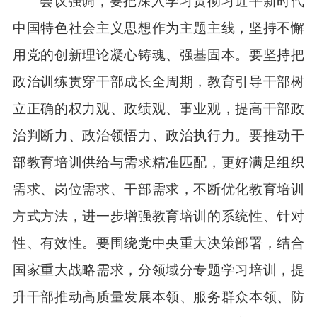
会议强调，要把深入学习贯彻习近平新时代
中国特色社会主义思想作为主题主线，坚持不懈
用党的创新理论凝心铸魂、强基固本。要坚持把
政治训练贯穿干部成长全周期，教育引导干部树
立正确的权力观、政绩观、事业观，提高干部政
治判断力、政治领悟力、政治执行力。要推动干
部教育培训供给与需求精准匹配，更好满足组织
需求、岗位需求、干部需求，不断优化教育培训
方式方法，进一步增强教育培训的系统性、针对
性、有效性。要围绕党中央重大决策部署，结合
国家重大战略需求，分领域分专题学习培训，提
升干部推动高质量发展本领、服务群众本领、防