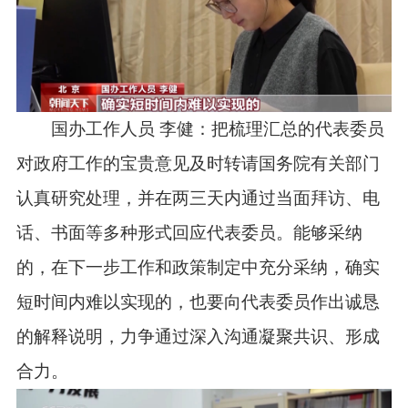
国办工作人员 李健：把梳理汇总的代表委员
对政府工作的宝贵意见及时转请国务院有关部门
认真研究处理，并在两三天内通过当面拜访、电
话、书面等多种形式回应代表委员。能够采纳
的，在下一步工作和政策制定中充分采纳，确实
短时间内难以实现的，也要向代表委员作出诚恳
的解释说明，力争通过深入沟通凝聚共识、形成
合力。