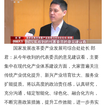
国家发展改革委产业发展司综合处处长 郎
君：从今年收到的代表委员的意见建议看，主要
集中在现代化产业体系建设方面，大家普遍关注
传统产业优化提升、新兴产业培育壮大、服务业
扩能提质。将以高度的政治责任感，认真研究，
充分沟通，锚定智能化、绿色化、融合化方向，
不断完善政策措施，提升工作效能，进一步夯实