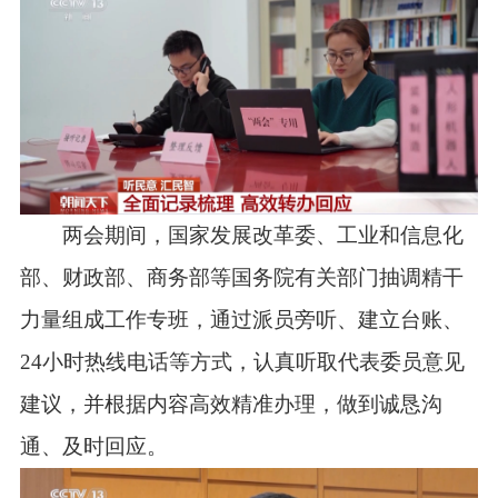
两会期间，国家发展改革委、工业和信息化
部、财政部、商务部等国务院有关部门抽调精干
力量组成工作专班，通过派员旁听、建立台账、
24小时热线电话等方式，认真听取代表委员意见
建议，并根据内容高效精准办理，做到诚恳沟
通、及时回应。