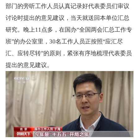
部门的旁听工作人员认真记录好代表委员们审议
讨论时提出的意见建议，当天就送回本单位汇总
研究。晚上11点多，在国办“全国两会汇总工作专
班”的办公室里，30名工作人员正按照“应汇尽
汇、应转尽转”的原则，紧张有序地梳理代表委员
提出的意见建议。