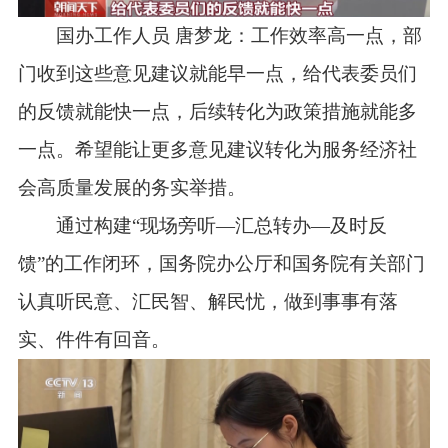
国办工作人员 唐梦龙：工作效率高一点，部
门收到这些意见建议就能早一点，给代表委员们
的反馈就能快一点，后续转化为政策措施就能多
一点。希望能让更多意见建议转化为服务经济社
会高质量发展的务实举措。
通过构建“现场旁听—汇总转办—及时反
馈”的工作闭环，国务院办公厅和国务院有关部门
认真听民意、汇民智、解民忧，做到事事有落
实、件件有回音。