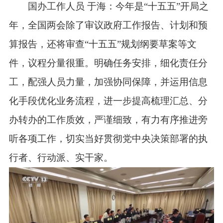
国办工作人员 于海：今年是“十五五”开局之
年，全国两会除了审议政府工作报告、计划和预
算报告，还将审查“十五五”规划纲要草案等文
件，议程分量很重。明确任务安排，细化责任分
工，配强人员力量，加强协同保障，并运用信息
化手段优化业务流程，进一步提高梳理汇总、分
办转办的工作质效，严谨细致，有力有序推进旁
听各项工作，切实当好贯彻党中央决策部署的执
行者、行动派、实干家。