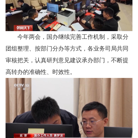
今年两会，国办继续完善工作机制，采取分
团组整理、按部门分办等方式，各业务司局共同
审核把关，认真研判意见建议承办部门，不断提
高转办的准确性、时效性。