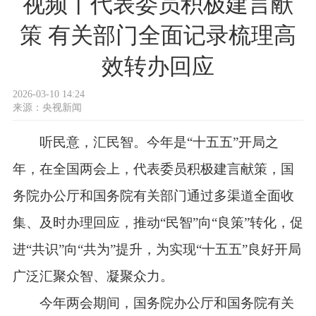
视频丨代表委员积极建言献
策 有关部门全面记录梳理高
效转办回应
2026-03-10 14:24
来源：
央视新闻
听民意，汇民智。今年是“十五五”开局之
年，在全国两会上，代表委员积极建言献策，国
务院办公厅和国务院有关部门通过多渠道全面收
集、及时办理回应，推动“民智”向“良策”转化，促
进“共识”向“共为”提升，为实现“十五五”良好开局
广泛汇聚众智、凝聚众力。
今年两会期间，国务院办公厅和国务院有关