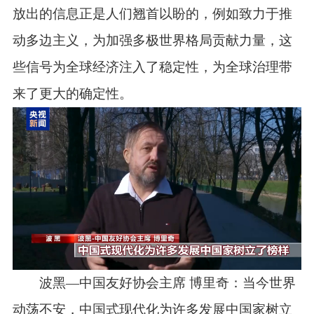
放出的信息正是人们翘首以盼的，例如致力于推
动多边主义，为加强多极世界格局贡献力量，这
些信号为全球经济注入了稳定性，为全球治理带
来了更大的确定性。
波黑—中国友好协会主席 博里奇：当今世界
动荡不安，中国式现代化为许多发展中国家树立