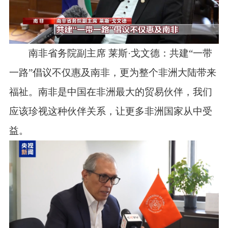
南非省务院副主席 莱斯·戈文德：共建“一带
一路”倡议不仅惠及南非，更为整个非洲大陆带来
福祉。南非是中国在非洲最大的贸易伙伴，我们
应该珍视这种伙伴关系，让更多非洲国家从中受
益。