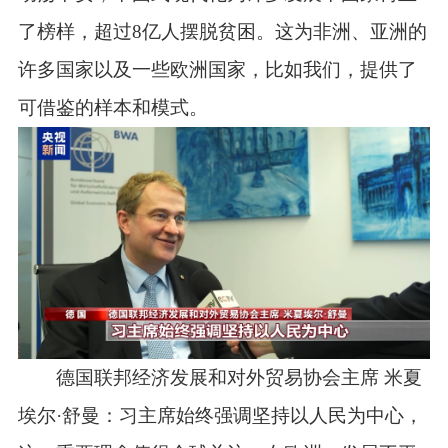
了榜样，超过8亿人摆脱贫困。这为非洲、亚洲的
许多国家以及一些欧洲国家，比如我们，提供了
可借鉴的样本和模式。
德国联邦经济发展和对外贸易协会主席 米夏
埃尔·舒曼：习主席始终强调坚持以人民为中心，