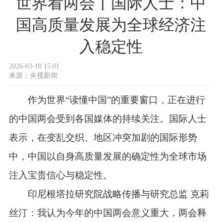
世界看两会丨国际人士：中
国高质量发展为全球经济注
入稳定性
2026-03-10 15:01
来源：
央视新闻
作为世界“读懂中国”的重要窗口，正在进行
的中国两会受到各国媒体的持续关注。国际人士
表示，在变乱交织、地区冲突加剧的国际形势
中，中国以自身高质量发展的确定性为全球市场
注入宝贵信心与稳定性。
印尼根塔拉研究院战略传播与研究总监 克莉
丝汀：我认为今年的中国两会意义重大，两会释