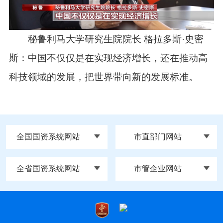
秘鲁利马大学研究生院院长 格拉多斯·史密
斯：中国不仅仅是在实现经济增长，还在推动高
科技领域的发展，把世界带向新的发展标准。
全国国资系统网站
市直部门网站
全省国资系统网站
市管企业网站