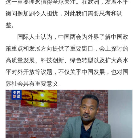
这一重要理念值得全球关注。在欧洲，发展不平
衡问题加剧令人担忧，对此我们需要思考和调
整。
国际人士认为，中国两会为外界了解中国政
策重点和发展方向提供了重要窗口，会上探讨的
高质量发展、科技创新、绿色转型以及扩大高水
平对外开放等议题，不仅关乎中国发展，也对国
际社会具有重要意义。