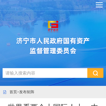
首页
>
发布矩阵