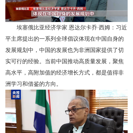
埃塞俄比亚经济学家 恩达尔卡乔·西姆：习近
平主席提出的一系列全球倡议体现在中国自身的
发展规划中，中国的发展也为非洲国家提供了切
实可行的经验。当前中国推动高质量发展，聚焦
高水平，高附加值的经济增长方式，都是值得非
洲学习和借鉴的方向。