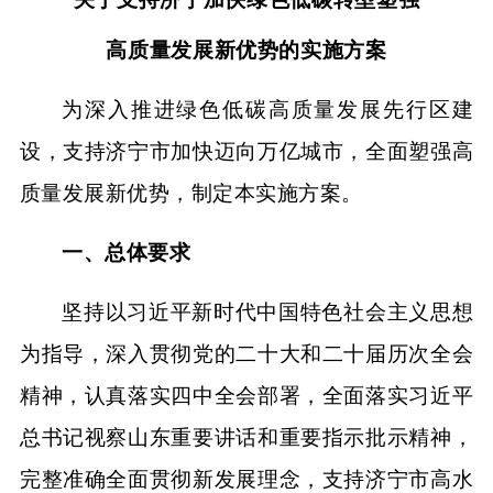
高质量发展新优势的实施方案
为深入推进绿色低碳高质量发展先行区建
设，支持济宁市加快迈向万亿城市，全面塑强高
质量发展新优势，制定本实施方案。
一、总体要求
坚持以习近平新时代中国特色社会主义思想
为指导，深入贯彻党的二十大和二十届历次全会
精神，认真落实四中全会部署，全面落实习近平
总书记视察山东重要讲话和重要指示批示精神，
完整准确全面贯彻新发展理念，支持济宁市高水