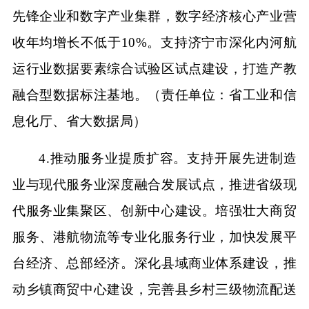
先锋企业和数字产业集群，数字经济核心产业营
收年均增长不低于10%。支持济宁市深化内河航
运行业数据要素综合试验区试点建设，打造产教
融合型数据标注基地。（责任单位：省工业和信
息化厅、省大数据局）
4.推动服务业提质扩容。支持开展先进制造
业与现代服务业深度融合发展试点，推进省级现
代服务业集聚区、创新中心建设。培强壮大商贸
服务、港航物流等专业化服务行业，加快发展平
台经济、总部经济。深化县域商业体系建设，推
动乡镇商贸中心建设，完善县乡村三级物流配送