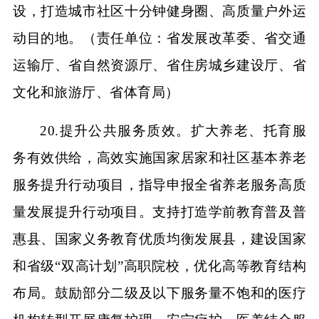
设，打造城市社区十分钟健身圈、高质量户外运
动目的地。（责任单位：省发展改革委、省交通
运输厅、省自然资源厅、省住房城乡建设厅、省
文化和旅游厅、省体育局）
20.提升公共服务质效。扩大养老、托育服
务有效供给，高效实施国家居家和社区基本养老
服务提升行动项目，指导申报全省养老服务高质
量发展提升行动项目。支持打造学前教育普及普
惠县、国家义务教育优质均衡发展县，建设国家
和省级“双高计划”高职院校，优化高等教育结构
布局。鼓励部分二级及以下服务量不饱和的医疗