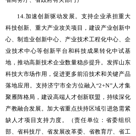
14.加速创新驱动发展。支持企业承担重大
科技创新、重大产业攻关项目，建设产业创新中
心、制造业创新中心、产业技术工程化中心、企
业技术中心等创新平台和科技成果转化中试基
地，推动高新技术企业数量稳步提升。发挥山东
科技大市场作用，促进更多前沿技术和关键产品
落地应用。支持济宁市全方位融入“2+N”人才集
聚雁阵格局，建设高端人才创新联盟，持续深化
产教融合发展。加大省重点扶持区域引进急需紧
缺人才项目支持力度。（责任单位：省委组织
部、省科技厅、省发展改革委、省教育厅、省工