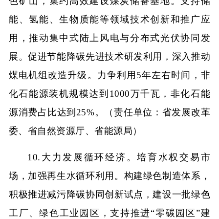
色矿山，集约高效建设煤炭储备基地。支持储
能、氢能、生物质能等领域技术创新和推广应
用，推动集中式陆上风电与分布式光伏协同发
展。促进节能降碳先进技术研发利用，深入推动
煤电机组改造升级。力争利用5年左右时间，非
化石能源装机规模达到1000万千瓦，非化石能
源消费占比达到25%。（责任单位：省发展改革
委、省自然资源厅、省能源局）
10.大力发展循环经济。培育水权交易市
场，加强再生水循环利用。构建绿色制造体系，
积极推进减污降碳协同创新试点，建设一批绿色
工厂、绿色工业园区，支持推进“零碳园区”建