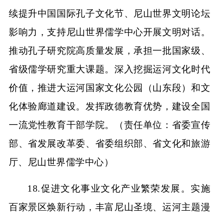
续提升中国国际孔子文化节、尼山世界文明论坛
影响力，支持尼山世界儒学中心开展文明对话。
推动孔子研究院高质量发展，承担一批国家级、
省级儒学研究重大课题。深入挖掘运河文化时代
价值，推进大运河国家文化公园（山东段）和文
化体验廊道建设。发挥政德教育优势，建设全国
一流党性教育干部学院。（责任单位：省委宣传
部、省发展改革委、省委组织部、省文化和旅游
厅、尼山世界儒学中心）
18.促进文化事业文化产业繁荣发展。实施
百家景区焕新行动，丰富尼山圣境、运河主题漫