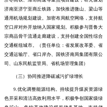
济南至济宁至商丘铁路，加快推进微山、梁山等
通用机场规划建设。加密布局航空网络，支持航
空口岸对外开放纳入国家规划。积极参与晋鲁大
宗商品骨干流通走廊建设，支持创建全国性综合
交通枢纽城市。（责任单位：省发展改革委、省
交通运输厅、省口岸办、国铁济南局集团有限公
司、山东民航监管局、省机场管理集团）
（三）协同推进降碳减污扩绿增长
9.优化调整能源结构。持续提升煤炭资源绿
色开采和清洁高效利用水平，积极争创国家级绿