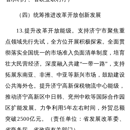
（四）统筹推进改革开放创新发展
13.提升改革开放能级。支持济宁市聚焦重
点领域先行先试，全方位开展积极探索。全面贯
彻落实全国统一的市场准入负面清单制度，培育
壮大民营经济。深度融入共建“一带一路”，支持
拓展东南亚、非洲、中亚等新兴市场，鼓励建设
公共海外仓。提升济宁高新保税物流中心能级，
推动济宁高新区中日韩、兖州中欧等国际合作园
区扩能发展。力争利用5年左右时间，外贸总额
突破2500亿元。（责任单位：省发展改革委、
省商务厅、省政府有关部门）