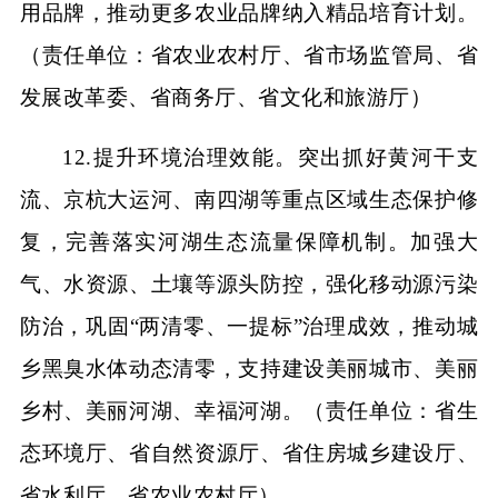
用品牌，推动更多农业品牌纳入精品培育计划。
（责任单位：省农业农村厅、省市场监管局、省
发展改革委、省商务厅、省文化和旅游厅）
12.提升环境治理效能。突出抓好黄河干支
流、京杭大运河、南四湖等重点区域生态保护修
复，完善落实河湖生态流量保障机制。加强大
气、水资源、土壤等源头防控，强化移动源污染
防治，巩固“两清零、一提标”治理成效，推动城
乡黑臭水体动态清零，支持建设美丽城市、美丽
乡村、美丽河湖、幸福河湖。（责任单位：省生
态环境厅、省自然资源厅、省住房城乡建设厅、
省水利厅、省农业农村厅）