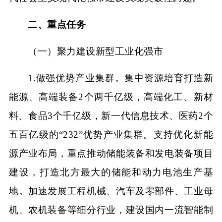
二、重点任务
（一）聚力建设新型工业化强市
1.做强优势产业集群。集中资源培育打造新
能源、高端装备2个两千亿级，高端化工、新材
料、食品3个千亿级，新一代信息技术、医药2个
五百亿级的“232”优势产业集群。支持优化新能
源产业布局，重点推动储能装备和发电装备项目
建设，打造北方最大的储能和动力电池生产基
地。加速发展工程机械、汽车及零部件、工业母
机、农机装备等细分行业，建设国内一流智能制