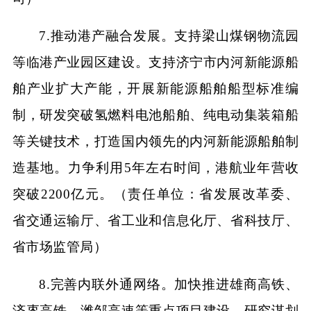
7.推动港产融合发展。支持梁山煤钢物流园
等临港产业园区建设。支持济宁市内河新能源船
舶产业扩大产能，开展新能源船舶船型标准编
制，研发突破氢燃料电池船舶、纯电动集装箱船
等关键技术，打造国内领先的内河新能源船舶制
造基地。力争利用5年左右时间，港航业年营收
突破2200亿元。（责任单位：省发展改革委、
省交通运输厅、省工业和信息化厅、省科技厅、
省市场监管局）
8.完善内联外通网络。加快推进雄商高铁、
济枣高铁、潍邹高速等重点项目建设，研究谋划