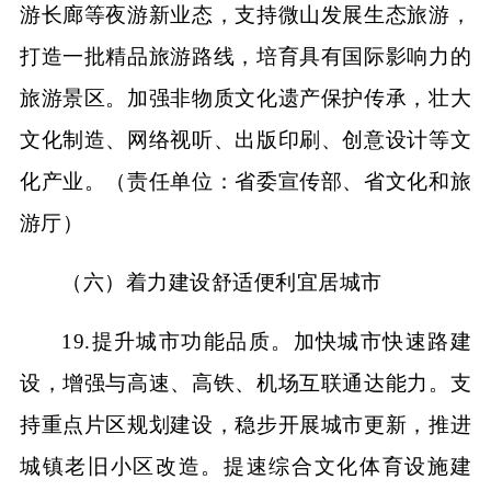
游长廊等夜游新业态，支持微山发展生态旅游，
打造一批精品旅游路线，培育具有国际影响力的
旅游景区。加强非物质文化遗产保护传承，壮大
文化制造、网络视听、出版印刷、创意设计等文
化产业。（责任单位：省委宣传部、省文化和旅
游厅）
（六）着力建设舒适便利宜居城市
19.提升城市功能品质。加快城市快速路建
设，增强与高速、高铁、机场互联通达能力。支
持重点片区规划建设，稳步开展城市更新，推进
城镇老旧小区改造。提速综合文化体育设施建