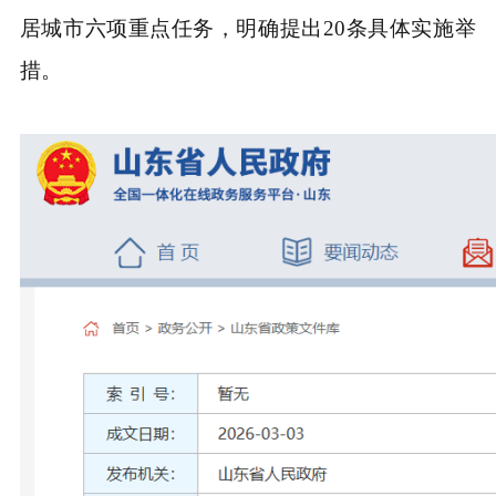
居城市六项重点任务，明确提出20条具体实施举
措。