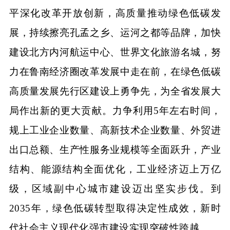
平深化改革开放创新，高质量推动绿色低碳发
展，持续擦亮孔孟之乡、运河之都等品牌，加快
建设北方内河航运中心、世界文化旅游名城，努
力在鲁南经济圈改革发展中走在前，在绿色低碳
高质量发展先行区建设上勇争先，为全省发展大
局作出新的更大贡献。力争利用5年左右时间，
规上工业企业数量、高新技术企业数量、外贸进
出口总额、生产性服务业规模等全面跃升，产业
结构、能源结构全面优化，工业经济迈上万亿
级，区域副中心城市建设迈出坚实步伐。到
2035年，绿色低碳转型取得决定性成效，新时
代社会主义现代化强市建设实现突破性跨越。