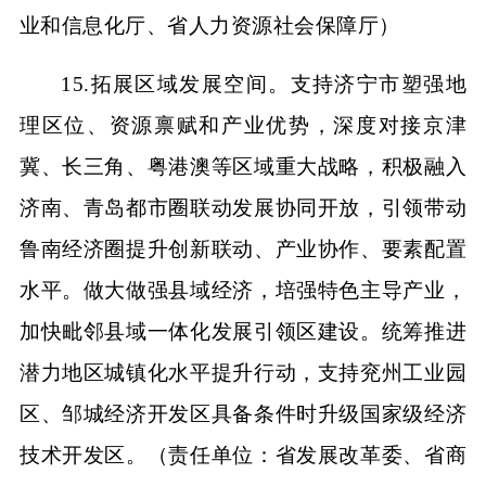
业和信息化厅、省人力资源社会保障厅）
15.拓展区域发展空间。支持济宁市塑强地
理区位、资源禀赋和产业优势，深度对接京津
冀、长三角、粤港澳等区域重大战略，积极融入
济南、青岛都市圈联动发展协同开放，引领带动
鲁南经济圈提升创新联动、产业协作、要素配置
水平。做大做强县域经济，培强特色主导产业，
加快毗邻县域一体化发展引领区建设。统筹推进
潜力地区城镇化水平提升行动，支持兖州工业园
区、邹城经济开发区具备条件时升级国家级经济
技术开发区。（责任单位：省发展改革委、省商