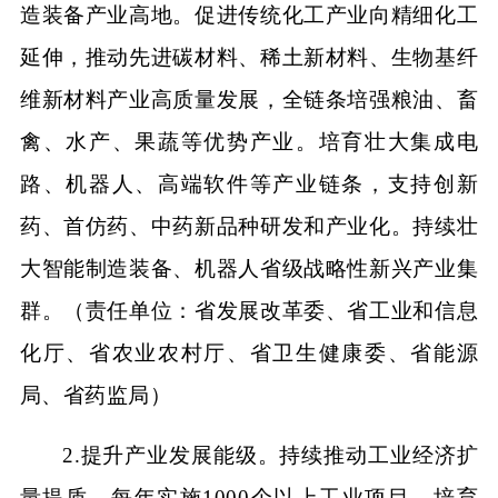
造装备产业高地。促进传统化工产业向精细化工
延伸，推动先进碳材料、稀土新材料、生物基纤
维新材料产业高质量发展，全链条培强粮油、畜
禽、水产、果蔬等优势产业。培育壮大集成电
路、机器人、高端软件等产业链条，支持创新
药、首仿药、中药新品种研发和产业化。持续壮
大智能制造装备、机器人省级战略性新兴产业集
群。（责任单位：省发展改革委、省工业和信息
化厅、省农业农村厅、省卫生健康委、省能源
局、省药监局）
2.提升产业发展能级。持续推动工业经济扩
量提质，每年实施1000个以上工业项目。培育