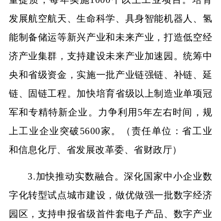
发展航空航天、生命科学、具身智能机器人、氢
能制备储运等新兴产业和未来产业，打造低空经
济产业集群，支持建设未来产业加速园。统筹中
央和省级资金，实施一批产业链强链、补链、延
链、固链工程。加快培育省级以上制造业单项冠
军和专精特新企业。力争利用5年左右时间，规
上工业企业突破5600家。（责任单位：省工业
和信息化厅、省发展改革委、省财政厅）
3.加快推动实数融合。深化国家中小企业数
字化转型试点城市建设，做优做强一批数字经济
园区，支持申报省级首件套电子产品、数字产业