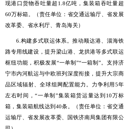
现港口货物吞吐量超1.8亿吨，集装箱吞吐量超
60万标箱。（责任单位：省交通运输厅、省发展
改革委、省水利厅、青岛海关）
6.构建多式联运体系。推动顺达港、淄海铁
路专用线建设，提升梁山港、龙拱港等多式联运
枢纽功能，积极发展“一单制”“一箱制”。支持济
宁市内河航运与中欧班列深度衔接，提升大宗商
品区域辐射、全球组网配置能力。力争利用5年
左右时间，“一单制”集装箱货运量达到10万标
箱，集装箱航线达到40条。（责任单位：省交通
运输厅、省发展改革委、国铁济南局集团有限公
司）