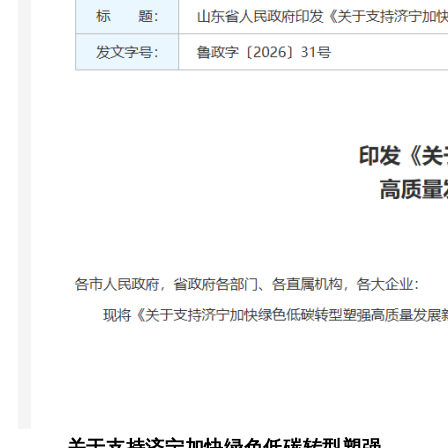
关于支持济宁加快绿色低碳转型塑强