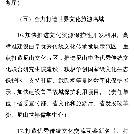
务厅）
（五）全力打造世界文化旅游名城
16.加快推进文化资源保护性开发利用。高
标准建设曲阜优秀传统文化传承发展示范区，重
点打造尼山文化片区，推进尼山中华优秀传统文
化联合研究生院建设，积极争创国家级文化生态
保护区。支持孔庙、武氏祠等景区数字化保护展
示，加快建设鲁国故城保护利用项目。（责任单
位：省委宣传部、省文化和旅游厅、省发展改革
委、尼山世界儒学中心）
17.打造优秀传统文化交流互鉴新名片。持