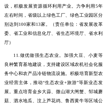
设，积极发展资源循环利用产业。力争利用5年
左右时间，省级以上绿色工厂、绿色工业园区分
别达到100家和13家。（责任单位：省发展改革
委、省工业和信息化厅、省生态环境厅、省水利
厅）
11.做优做强生态农业。加强大豆、小麦等
良种繁育基地建设，支持建设区域农机社会化服
务中心和农产品冷链物流设施。积极培育新型农
业经营主体，推动“生态农业+旅游”等新业态发
展。重点培育金乡大蒜、微山湖大闸蟹、邹城蘑
菇、泗水地瓜、汶上芦花鸡、鲁西黄牛等区域公