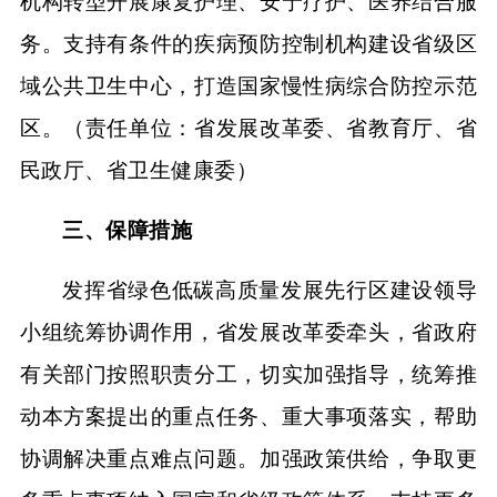
机构转型开展康复护理、安宁疗护、医养结合服
务。支持有条件的疾病预防控制机构建设省级区
域公共卫生中心，打造国家慢性病综合防控示范
区。（责任单位：省发展改革委、省教育厅、省
民政厅、省卫生健康委）
三、保障措施
发挥省绿色低碳高质量发展先行区建设领导
小组统筹协调作用，省发展改革委牵头，省政府
有关部门按照职责分工，切实加强指导，统筹推
动本方案提出的重点任务、重大事项落实，帮助
协调解决重点难点问题。加强政策供给，争取更