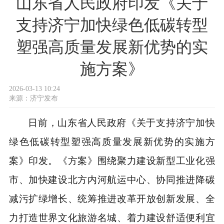
山东省人民政府印发《关于
支持济宁加快绿色低碳转型
塑强高质量发展新优势的实
施方案》
2026-03-13 10:24
来源：
济宁发布
日前，山东省人民政府《关于支持济宁加快
绿色低碳转型塑强高质量发展新优势的实施方
案》印发。《方案》围绕聚力建设新型工业化强
市、加快建设北方内河航运中心、协同推进降碳
减污扩绿增长、统筹推进改革开放创新发展、全
力打造世界文化旅游名城、着力建设舒适便利宜