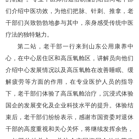
们介绍中医功效，为他们把脉、针刺、推拿，老
干部们兴致勃勃地参与其中，亲身感受传统中医
疗法的独特魅力。
第二站，老干部一行来到山东公用康养中
心，在中心居住区和高压氧舱区，讲解员向他们
介绍中心发展情况以及高压氧舱在改善睡眠、缓
解疲劳等方面的作用，在专业医护人员的指导
下，老干部们体验了高压氧舱治疗，沉浸式体验
国企的发展变化及企业科技水平的提升。体验结
束后，老干部们纷纷表示，感谢市国资委对退休
干部的高度重视和关心关怀，将继续发挥余热，