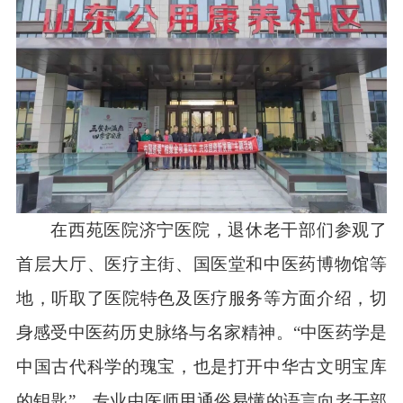
在西苑医院济宁医院，退休老干部们参观了
首层大厅、医疗主街、国医堂和中医药博物馆等
地，听取了医院特色及医疗服务等方面介绍，切
身感受中医药历史脉络与名家精神。“中医药学是
中国古代科学的瑰宝，也是打开中华古文明宝库
的钥匙”。专业中医师用通俗易懂的语言向老干部