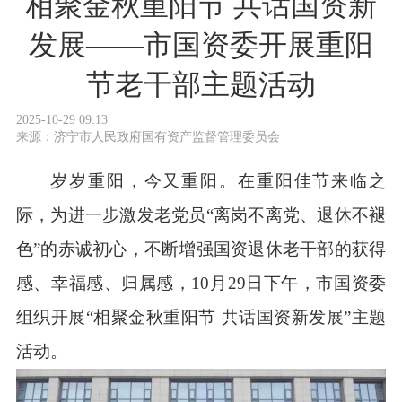
相聚金秋重阳节 共话国资新
发展——市国资委开展重阳
节老干部主题活动
2025-10-29 09:13
来源：
济宁市人民政府国有资产监督管理委员会
岁岁重阳，今又重阳。在重阳佳节来临之
际，为进一步激发老党员“离岗不离党、退休不褪
色”的赤诚初心，不断增强国资退休老干部的获得
感、幸福感、归属感，10月29日下午，市国资委
组织开展“相聚金秋重阳节 共话国资新发展”主题
活动。