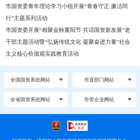
市国资委青年理论学习小组开展“青春守正 廉洁同
行”主题系列活动
市国资委开展“相聚金秋重阳节 共话国资新发展”老
干部主题活动暨“弘扬传统文化 凝聚奋进力量”社会
主义核心价值观实践教育活动
全国国资系统网站
市直部门网站
全省国资系统网站
市管企业网站