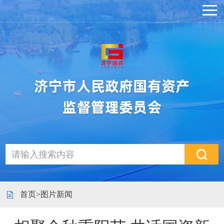
首页
>
图片新闻