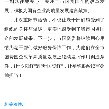
一如既往地关心、关注全市国资国企的改革发
展，积极为国有企业高质量发展建言献策。
此次重阳节活动，不仅让老干部们感受到了
组织的关怀与温暖，更实地感受到了我市国资国
企的发展成果。下一步，市国资委将继续用心用
情为老干部们做好服务保障工作，为他们在全市
国资国企改革高质量发展上继续发挥作用创造条
件，让“夕阳红”辉映“国资红”，让矍铄银龄续写桑
榆担当！
相关稿件: