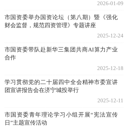
2026-01-09
市国资委举办国资论坛（第八期）暨《强化
财会监督，规范四资管理》专题讲座
2025-12-24
市国资委带队赴新华三集团共商AI算力产业
合作
2025-12-18
学习贯彻党的二十届四中全会精神市委宣讲
团宣讲报告会在济宁城投举行
2025-12-11
市国资委青年理论学习小组开展“宪法宣传
日”主题宣传活动