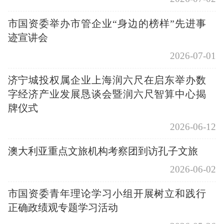
市国资委举办市管企业“身边的榜样”先进事
迹宣讲会
2026-07-01
济宁城投权属企业上海润六尺在启东举办数
字经济产业发展恳谈会暨润六尺智算中心揭
牌仪式
2026-06-12
澳大利亚重点文旅机构考察团到访孔子文旅
2026-06-02
市国资委青年理论学习小组开展树立和践行
正确政绩观专题学习活动