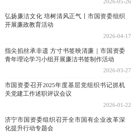
2026-05-26
弘扬廉洁文化 培树清风正气丨市国资委组织
开展廉政教育活动
2026-04-17
指尖掐丝承非遗 方寸书签映清廉｜市国资委
青年理论学习小组开展廉洁书签制作活动
2026-03-27
市国资委召开2025年度基层党组织书记抓机
关党建工作述职评议会议
2026-01-22
济宁市国资委组织召开全市国有企业改革深
化提升行动专题会