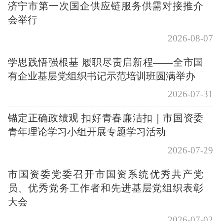
济宁市第一次国企供应链服务供需对接推介
会举行
2026-08-07
学思践悟强根基 履职尽责启新程——全市国
有企业基层党组织书记示范培训班圆满举办
2026-07-31
锚定正确政绩观 扣好青春廉洁扣｜市国资委
青年理论学习小组开展专题学习活动
2026-07-29
市国资委党委召开市国资系统优秀共产党
员、优秀党务工作者和先进基层党组织表彰
大会
2026-07-02