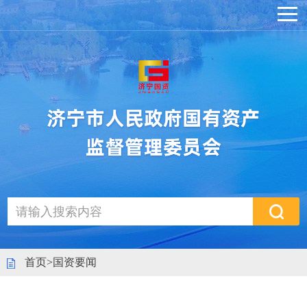
首页
>
国资要闻