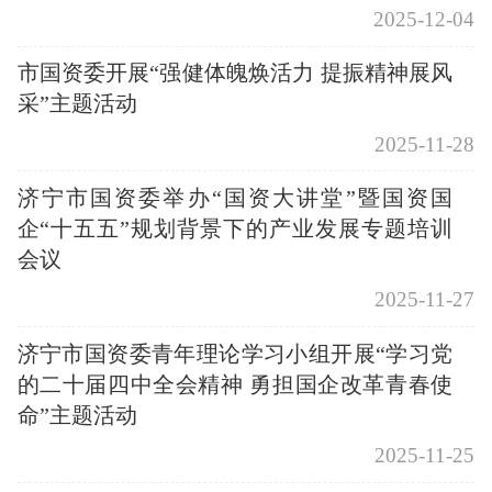
2025-12-04
市国资委开展“强健体魄焕活力 提振精神展风
采”主题活动
2025-11-28
济宁市国资委举办“国资大讲堂”暨国资国
企“十五五”规划背景下的产业发展专题培训
会议
2025-11-27
济宁市国资委青年理论学习小组开展“学习党
的二十届四中全会精神 勇担国企改革青春使
命”主题活动
2025-11-25