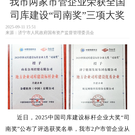
我市两家市管企业荣获全国
司库建设“司南奖”三项大奖
2025-09-11 15:51
来源：
济宁市人民政府国有资产监督管理委员会
近日，2025中国司库建设标杆企业大奖“司
南奖”公布了评选获奖名单，我市2户市管企业从