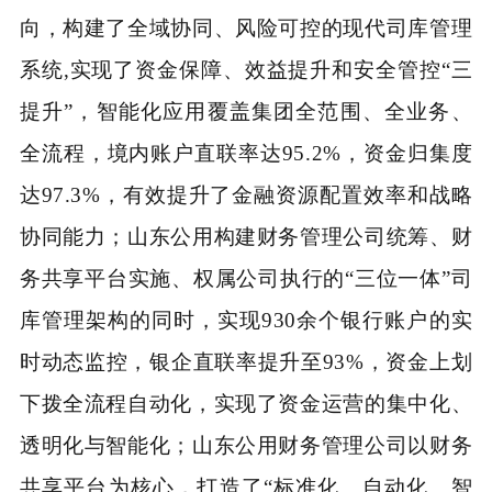
向，构建了全域协同、风险可控的现代司库管理
系统,实现了资金保障、效益提升和安全管控“三
提升”，智能化应用覆盖集团全范围、全业务、
全流程，境内账户直联率达95.2%，资金归集度
达97.3%，有效提升了金融资源配置效率和战略
协同能力；山东公用构建财务管理公司统筹、财
务共享平台实施、权属公司执行的“三位一体”司
库管理架构的同时，实现930余个银行账户的实
时动态监控，银企直联率提升至93%，资金上划
下拨全流程自动化，实现了资金运营的集中化、
透明化与智能化；山东公用财务管理公司以财务
共享平台为核心，打造了“标准化、自动化、智