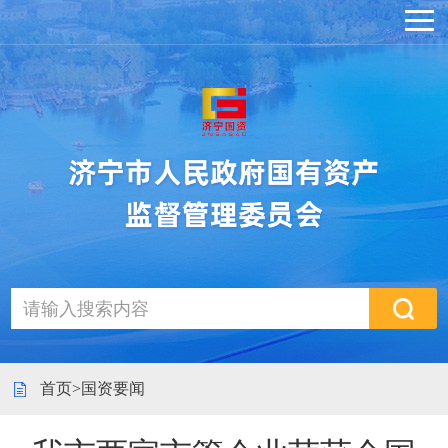
首页
>
国资要闻