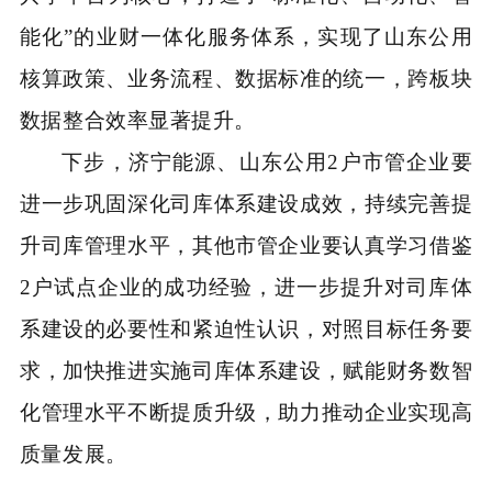
能化”的业财一体化服务体系，实现了山东公用
核算政策、业务流程、数据标准的统一，跨板块
数据整合效率显著提升。
下步，济宁能源、山东公用2户市管企业要
进一步巩固深化司库体系建设成效，持续完善提
升司库管理水平，其他市管企业要认真学习借鉴
2户试点企业的成功经验，进一步提升对司库体
系建设的必要性和紧迫性认识，对照目标任务要
求，加快推进实施司库体系建设，赋能财务数智
化管理水平不断提质升级，助力推动企业实现高
质量发展。