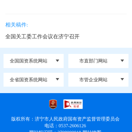
相关稿件:
全国关工委工作会议在济宁召开
全国国资系统网站
市直部门网站
全省国资系统网站
市管企业网站
版权所有：济宁市人民政府国有资产监督管理委员会
电话：0537-2606126