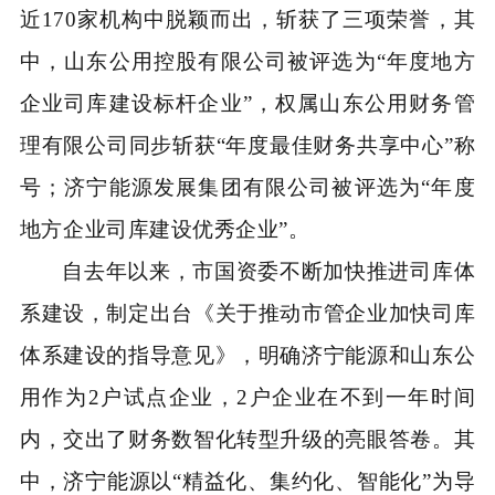
近170家机构中脱颖而出，斩获了三项荣誉，其
中，山东公用控股有限公司被评选为“年度地方
企业司库建设标杆企业”，权属山东公用财务管
理有限公司同步斩获“年度最佳财务共享中心”称
号；济宁能源发展集团有限公司被评选为“年度
地方企业司库建设优秀企业”。
自去年以来，市国资委不断加快推进司库体
系建设，制定出台《关于推动市管企业加快司库
体系建设的指导意见》，明确济宁能源和山东公
用作为2户试点企业，2户企业在不到一年时间
内，交出了财务数智化转型升级的亮眼答卷。其
中，济宁能源以“精益化、集约化、智能化”为导