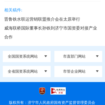
相关稿件:
晋鲁铁水联运营销联盟推介会在太原举行
威海联桥国际董事长孙铁到济宁市国资委对接产业
合作
全国国资系统网站
市直部门网站
全省国资系统网站
市管企业网站
版权所有：济宁市人民政府国有资产监督管理委员会