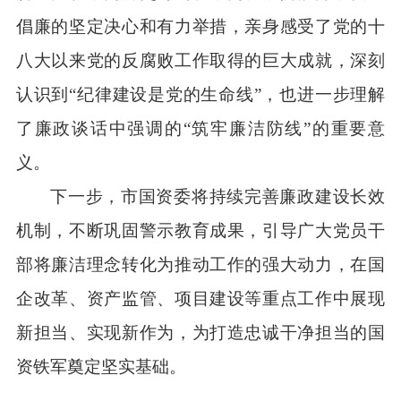
倡廉的坚定决心和有力举措，亲身感受了党的十
八大以来党的反腐败工作取得的巨大成就，深刻
认识到“纪律建设是党的生命线”，也进一步理解
了廉政谈话中强调的“筑牢廉洁防线”的重要意
义。
下一步，市国资委将持续完善廉政建设长效
机制，不断巩固警示教育成果，引导广大党员干
部将廉洁理念转化为推动工作的强大动力，在国
企改革、资产监管、项目建设等重点工作中展现
新担当、实现新作为，为打造忠诚干净担当的国
资铁军奠定坚实基础。