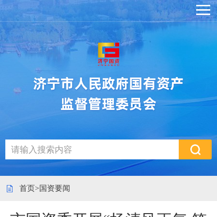
首页
>
国资要闻