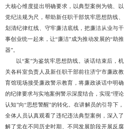
大核心维度提出明确要求，以典型案例为镜、以
党纪法规为尺，帮助新任职干部筑牢思想防线、
划清纪律红线、守牢廉洁底线，把廉洁从业与干
事创业统一起来，让“廉洁”成为推动发展的“助推
器”。
以“案”为鉴筑牢思想防线。谈话结束后，机
关各科室负责人及新任职干部前往济宁市廉政教
育馆现场接受廉政警示教育，将廉政谈话中明确
的纪律要求与实地案例警示深度结合，实现“理论
认知”向“思想警醒”的转化。在讲解员的引导下，
全体人员认真观看了违纪违法典型案例，深入了
解了党在不同历史时期、不同发展阶段开展反腐