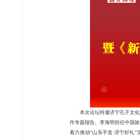
本次论坛特邀济宁孔子文化
作专题报告。李海明担任中国旅
着力推动“山东手造·济宁好礼