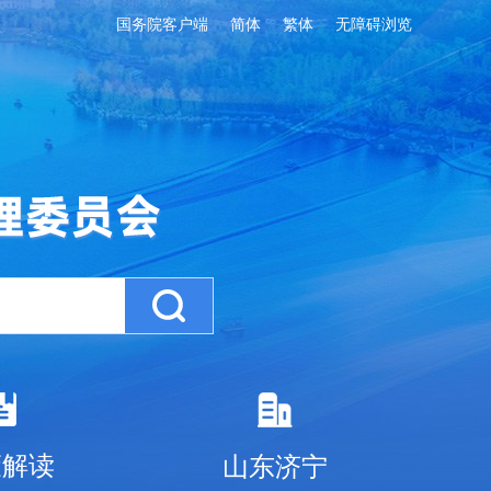
国务院客户端
简体
繁体
无障碍浏览
策解读
山东济宁