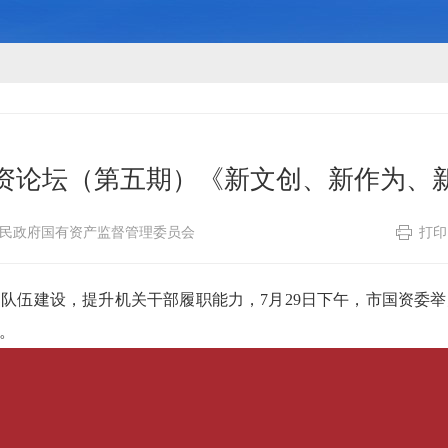
资论坛（第五期）《新文创、新作为、
民政府国有资产监督管理委员会
打印
队伍建设，提升机关干部履职能力，7月29日下午，市国资委
。