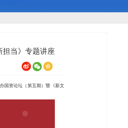
新担当》专题讲座
举办国资论坛（第五期）暨《新文