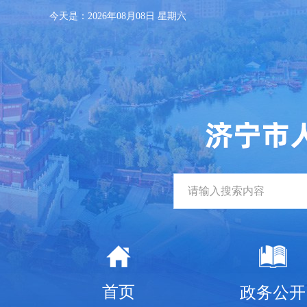
今天是：
2026年08月08日 星期六
首页
政务公开