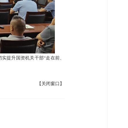
切实提升国资机关干部“走在前、
【关闭窗口】