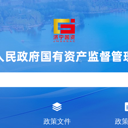
政策文件
政