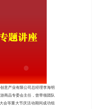
化创意产业有限公司总经理李海明
旅游商品专委会主任，曾带领团队
网大会等重大节庆活动期间成功组