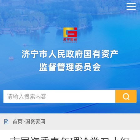
首页
>
国资要闻