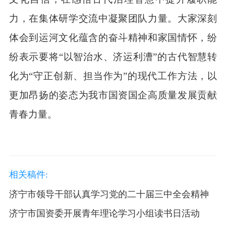
力，在集体研学交流中凝聚团队力量。大家深刻
体会到运河文化蕴含的奋斗精神和家国情怀，纷
纷表示要将“以智治水、济运利漕”的古代智慧转
化为“守正创新、担当作为”的现代工作方法，以
更加昂扬的姿态为我市国资国企高质量发展贡献
青春力量。
相关稿件:
济宁市领导干部认真学习党的二十届三中全会精神
济宁市国资委开展青年理论学习小组读书日活动