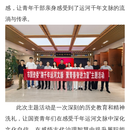
感，让青年干部亲身感受到了运河千年文脉的流
淌与传承。
此次主题活动是一次深刻的历史教育和精神
洗礼，让国资青年们在感受千年运河文脉中深化
文化自信，在感悟古代治理智慧中提升履职能