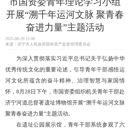
市国资委青年理论学习小组
开展“溯千年运河文脉 聚青春
奋进力量”主题活动
2025-08-29 15:08
来源：
济宁市人民政府国有资产监督管理委员会
为深入贯彻落实习近平总书记关于弘扬中华
优秀传统文化的重要论述，引导青年干部感悟运
河文化所蕴含的奋斗精神、治理智慧与家国情
怀，8月28日下午，市国资委组织机关青年干部赴
济宁河道总督署遗址博物馆开展“溯千年运河文脉
聚青春奋进力量”主题活动。
在遗址公园展示馆，青年干部系统参观了六