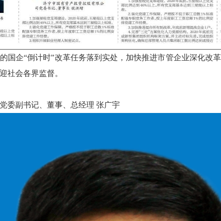
的国企“倒计时”改革任务落到实处，加快推进市管企业深化改革、
迎社会各界监督。
党委副书记、董事、总经理 张广宇