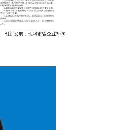
创新发展，现将市管企业2020