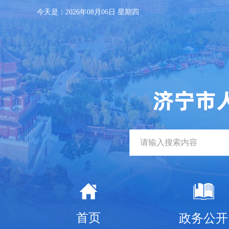
今天是：
2026年08月06日 星期四
首页
政务公开