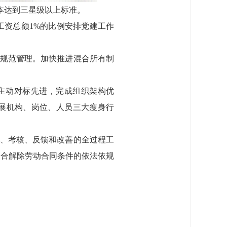
基本达到三星级以上标准。
工资总额1%的比例安排党建工作
的规范管理。加快推进混合所有制
并主动对标先进，完成组织架构优
开展机构、岗位、人员三大瘦身行
录、考核、反馈和改善的全过程工
符合解除劳动合同条件的依法依规