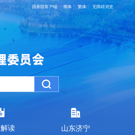
国务院客户端
简体
繁体
无障碍浏览
策解读
山东济宁