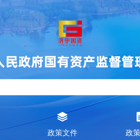
政策文件
政