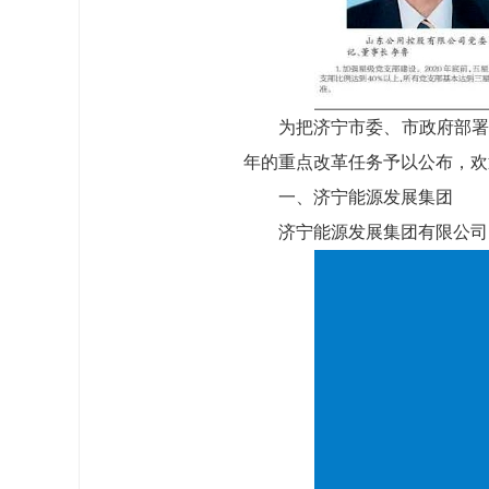
为把济宁市委、市政府部署
年的重点改革任务予以公布，欢
一、济宁能源发展集团
济宁能源发展集团有限公司