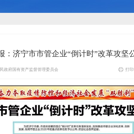
报：济宁市市管企业“倒计时”改革攻坚
民政府国有资产监督管理委员会
打印